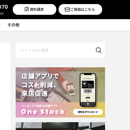
070
資料請求
ご相談はこちら
その他