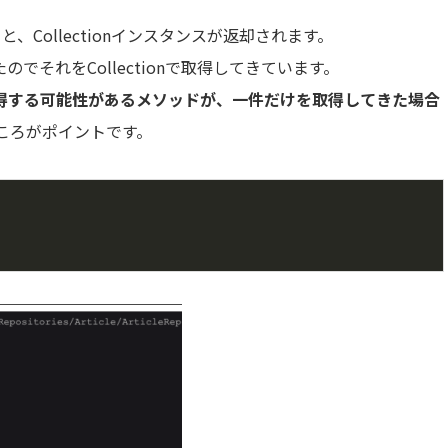
ると、Collectionインスタンスが返却されます。
たのでそれをCollectionで取得してきています。
得する可能性があるメソッドが、一件だけを取得してきた場合
ころがポイントです。