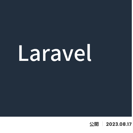
2023.08.17