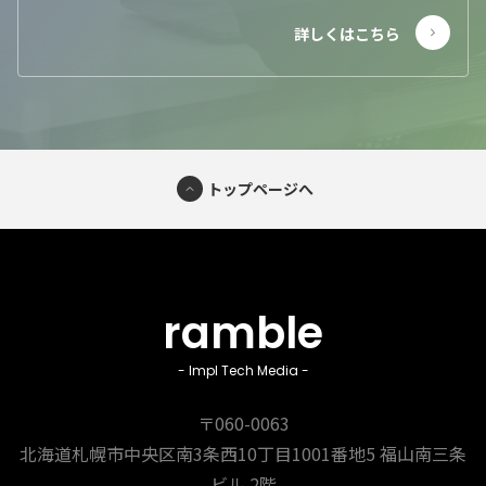
トップページへ
ramble
- Impl Tech Media -
〒060-0063
北海道札幌市中央区南3条西10丁目1001番地5
福山南三条
ビル 2階