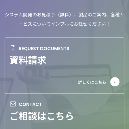
システム開発のお見積り（無料）、製品のご案内、各種サ
ービスについてインプルにお任せください！
資料請求
ご相談はこちら