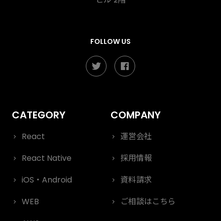
FOLLOW US
React
運営会社
React Native
採用情報
iOS・Android
資料請求
WEB
ご相談はこちら