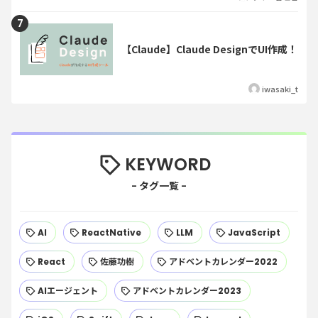
【Claude】Claude DesignでUI作成！
iwasaki_t
KEYWORD
AI
ReactNative
LLM
JavaScript
React
佐藤功樹
アドベントカレンダー2022
AIエージェント
アドベントカレンダー2023