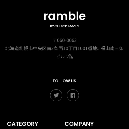
ramble
- Impl Tech Media -
〒060-0063
北海道札幌市中央区南3条西10丁目1001番地5
福山南三条
ビル 2階
FOLLOW US