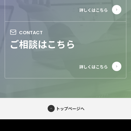
ご相談はこちら
トップページへ