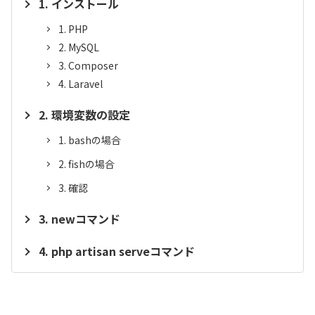
インストール
PHP
MySQL
Composer
Laravel
環境変数の設定
bashの場合
fishの場合
確認
newコマンド
php artisan serveコマンド