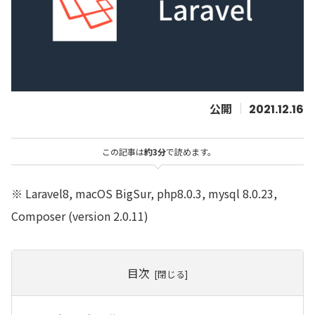
2021.12.16
この記事は
約3分
で読めます。
※ Laravel8, macOS BigSur, php8.0.3, mysql 8.0.23,
Composer (version 2.0.11)
目次