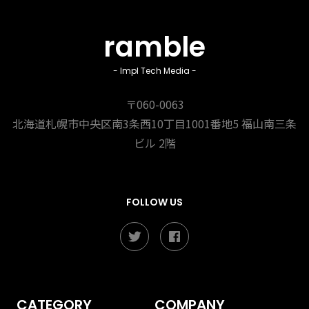
ramble
- Impl Tech Media -
〒060-0063
北海道札幌市中央区南3条西10丁目1001番地5
福山南三条
ビル 2階
FOLLOW US