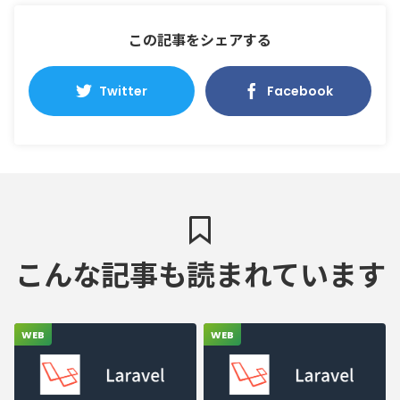
この記事をシェアする
Twitter
Facebook
こんな記事も読まれています
WEB
WEB