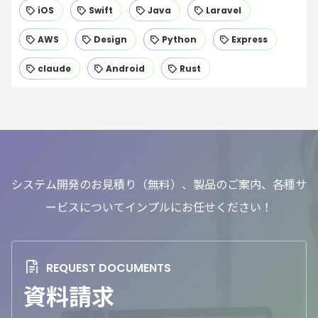
iOS
Swift
Java
Laravel
AWS
Design
Python
Express
claude
Android
Rust
システム開発のお見積り（無料）、製品のご案内、各種サ
ービスについてインプルにお任せください！
資料請求