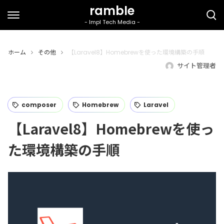
ホーム
その他
【Laravel8】Homebrewを使った環境構築の手順
サイト管理者
composer
Homebrew
Laravel
【Laravel8】Homebrewを使っ
た環境構築の手順