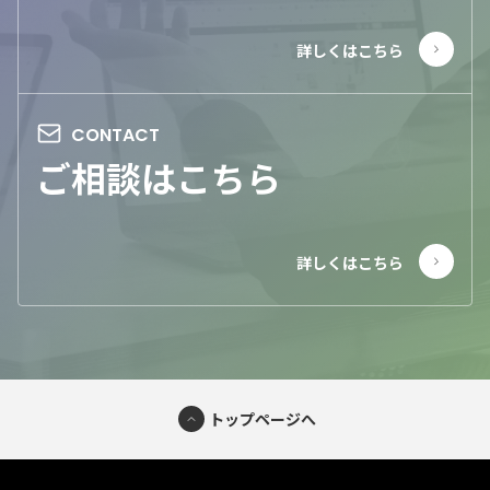
ご相談はこちら
トップページへ