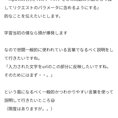
してリクエストのパラメータに含めるようにする」
的なことを伝えたいとします。
学習当初の僕なら頭が爆発します
なので世間一般的に使われている言葉でなるべく説明をし
て行きたいですね。
「入力された文字をurlのこの部分に反映したいですね。
そのためにはまず・・。」
という風になるべく一般的かつわかりやすい言葉を使って
説明して行きたいところ😃
（限度はありますが。。）