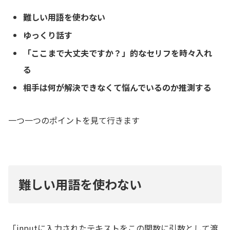
難しい用語を使わない
ゆっくり話す
「ここまで大丈夫ですか？」的なセリフを時々入れ
る
相手は何が解決できなくて悩んでいるのか推測する
一つ一つのポイントを見て行きます
難しい用語を使わない
「inputに入力されたテキストをこの関数に引数として渡