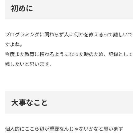
初めに
プログラミングに関わらず人に何かを教えるって難しいで
すよね。
今度また教育に携わるようになった時のため、記録として
残したいと思います。
大事なこと
個人的にここら辺が重要なんじゃないかなと思います