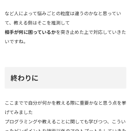
など人によって悩みごとの粒度は違うのかなと思ってい
て、教える側はそこを推測して
相手が何に困っているか
を突き止めた上で対応していきた
いですね。
終わりに
ここまでで自分が何かを教える際に重要かなと思う点を挙
げてみました
プログラミングや教えることに関しても学びつつ、こうい
ったピンポイントな技術以外のアウトプットもしていきた