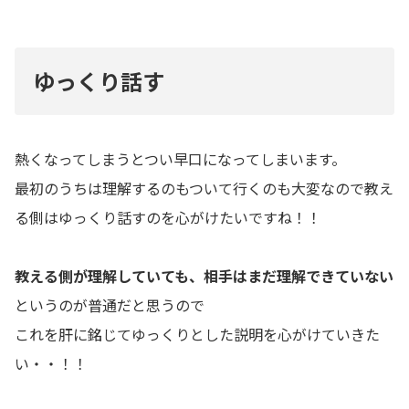
ゆっくり話す
熱くなってしまうとつい早口になってしまいます。
最初のうちは理解するのもついて行くのも大変なので教え
る側はゆっくり話すのを心がけたいですね！！
教える側が理解していても、相手はまだ理解できていない
というのが普通だと思うので
これを肝に銘じてゆっくりとした説明を心がけていきた
い・・！！