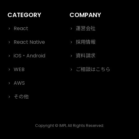
React
運営会社
React Native
採用情報
iOS・Android
資料請求
WEB
ご相談はこちら
AWS
その他
Copyright © IMPL All Rights Reserved.