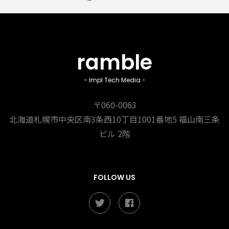
ramble
- Impl Tech Media -
〒060-0063
北海道札幌市中央区南3条西10丁目1001番地5
福山南三条
ビル 2階
FOLLOW US