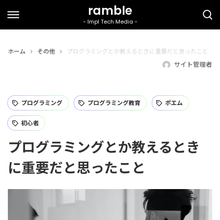
ホーム
その他
プログラミングとか教えるときに重要だと思ったこと
サイト管理者
プログラミング
プログラミング教育
ポエム
初心者
プログラミングとか教えるとき
に重要だと思ったこと