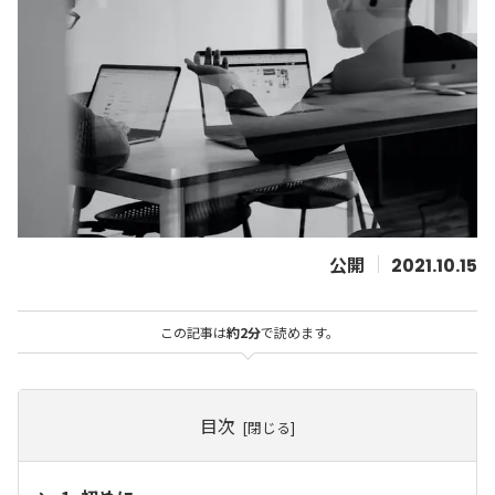
2021.10.15
この記事は
約2分
で読めます。
目次