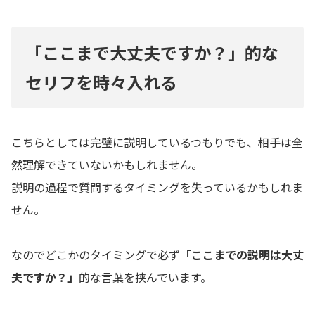
「ここまで大丈夫ですか？」的な
セリフを時々入れる
こちらとしては完璧に説明しているつもりでも、相手は全
然理解できていないかもしれません。
説明の過程で質問するタイミングを失っているかもしれま
せん。
なのでどこかのタイミングで必ず
「ここまでの説明は大丈
夫ですか？」
的な言葉を挟んでいます。