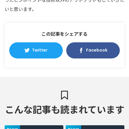
いと思います。
この記事をシェアする
Twitter
Facebook
こんな記事も読まれています
React
React