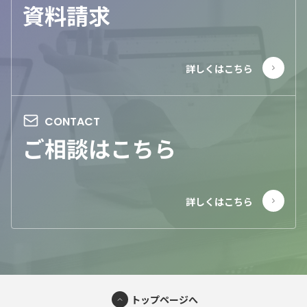
資料請求
ご相談はこちら
トップページへ