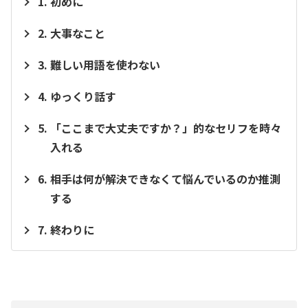
初めに
大事なこと
難しい用語を使わない
ゆっくり話す
「ここまで大丈夫ですか？」的なセリフを時々
入れる
相手は何が解決できなくて悩んでいるのか推測
する
終わりに