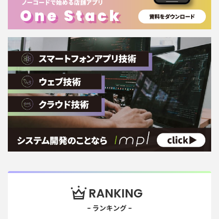
RANKING