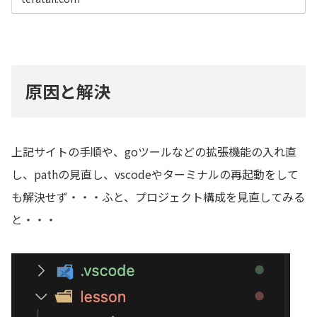
原因と解決
上記サイトの手順や、goツールなどの拡張機能の入れ直
し、pathの見直し、vscodeやターミナルの再起動をして
も解決せず・・・ふと、プロジェクト構成を見直してみる
と・・・