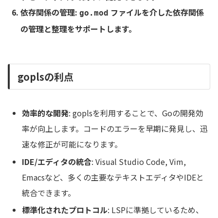
依存関係の管理
:
ファイルを介した依存関係
go.mod
の管理と整理をサポートします。
goplsの利点
効率的な開発
: goplsを利用することで、Goの開発効
率が向上します。コードのエラーを早期に発見し、迅
速な修正が可能になります。
IDE/エディタの統合
: Visual Studio Code, Vim,
Emacsなど、多くの主要なテキストエディタやIDEと
統合できます。
標準化されたプロトコル
: LSPに準拠しているため、