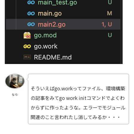
そういえばgo.workってファイル、環境構築
なら
の記事をみてgo work initコマンドでよくわ
からずに作ったような。エラーでモジュール
関連のこと言われたし消してみるか・・・