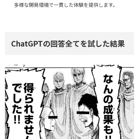
多様な開発環境で一貫した体験を提供します。
ChatGPTの回答全てを試した結果