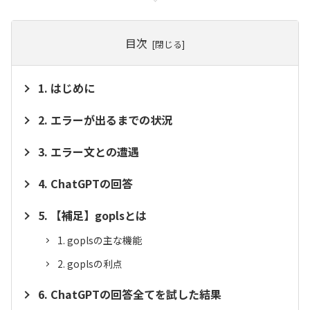
目次
はじめに
エラーが出るまでの状況
エラー文との遭遇
ChatGPTの回答
【補足】goplsとは
goplsの主な機能
goplsの利点
ChatGPTの回答全てを試した結果