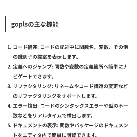
goplsの主な機能
コード補完
: コードの記述中に関数名、変数、その他
の識別子の提案を表示します。
定義へのジャンプ
: 関数や変数の定義箇所へ簡単にナ
ビゲートできます。
リファクタリング
: リネームやコード構造の変更など
のリファクタリングをサポートします。
エラー検出
: コードのシンタックスエラーや型の不一
致などをリアルタイムで検出します。
ドキュメントの表示
: 関数やパッケージのドキュメン
トをエディタ内で簡単に閲覧できます。