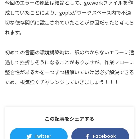
今回のエラーの原因は結論として、go.workファイルを作
成していたことにより、goplsがワークスペース内で不適
切な依存関係に設定されていたことが原因だったと考えら
れます。
初めての言語の環境構築時は、訳のわからないエラーに遭
遇して挫折しそうになることがありますが、作業フローに
整合性があるかを一つずつ紐解いていけば必ず解決できる
ため、根気強くチャレンジしていきましょう！！！
この記事をシェアする
Twitter
Facebook