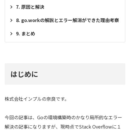
原因と解決
go.workの解説とエラー解消ができた理由考察
まとめ
はじめに
株式会社インプルの奈良です。
今回の記事は、Goの環境構築時のかなり局所的なエラー
解決の記事になりますが、現時点でStack Overflowに１