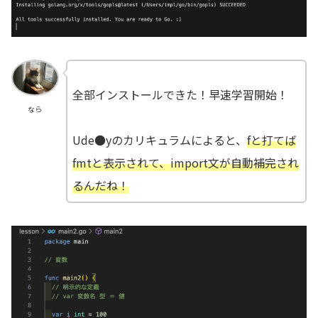
全部インストールできた！早速学習開始！
なら
Ude●yのカリキュラムによると、
fと打てば
fmtと表示されて、import文が自動補完され
るんだね！