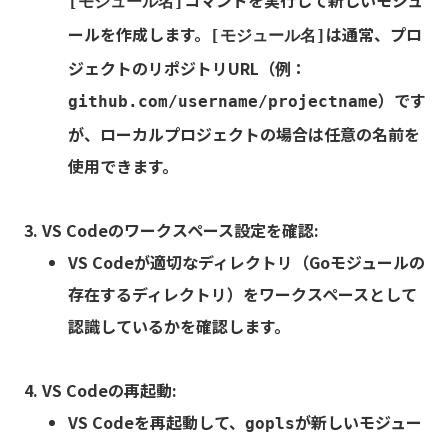
コマンドを実行して新しいモジュ
[モジュール名]
ールを作成します。
は通常、プロ
[モジュール名]
ジェクトのリポジトリURL（例：
）です
github.com/username/projectname
が、ローカルプロジェクトの場合は任意の名前を
使用できます。
VS Codeのワークスペース設定を確認
:
VS Codeが適切なディレクトリ（Goモジュールの
存在するディレクトリ）をワークスペースとして
認識しているかを確認します。
VS Codeの再起動
:
VS Codeを再起動して、
が新しいモジュー
gopls