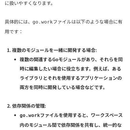
に扱いやすくなります。
具体的には、
ファイルは以下のような場合に有
go.work
用です：
複数のモジュールを一緒に開発する場合
:
複数の関連するGoモジュールがあり、それらを同
時に編集したい場合に役立ちます。例えば、ある
ライブラリとそれを使用するアプリケーションの
両方を同時に開発している場合などです。
依存関係の管理
:
ファイルを使用すると、ワークスペース
go.work
内のモジュール間で依存関係を共有し、統一的な