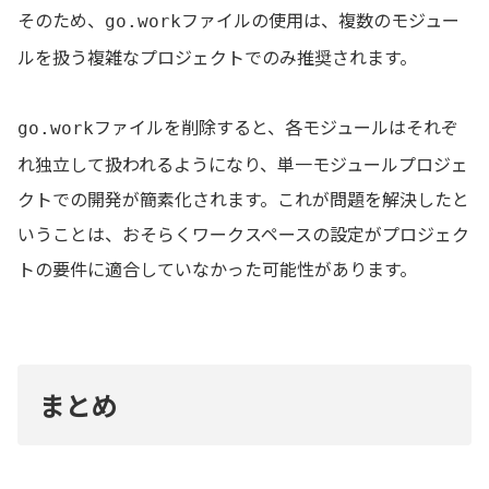
そのため、
ファイルの使用は、複数のモジュー
go.work
ルを扱う複雑なプロジェクトでのみ推奨されます。
ファイルを削除すると、各モジュールはそれぞ
go.work
れ独立して扱われるようになり、単一モジュールプロジェ
クトでの開発が簡素化されます。これが問題を解決したと
いうことは、おそらくワークスペースの設定がプロジェク
トの要件に適合していなかった可能性があります。
まとめ