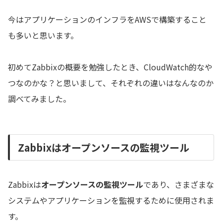
今はアプリケーションのインフラをAWSで構築すること
も多いと思います。
初めてZabbixの概要を勉強したとき、CloudWatch的なや
つなのかな？と思いまして、それぞれの違いはなんなのか
調べてみました。
Zabbixはオープンソースの監視ツール
Zabbixは
オープンソースの監視ツール
であり、さまざまな
システムやアプリケーションを監視するために使用されま
す。