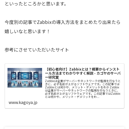
といったところかと思います。
今度別の記事でZabbixの導入方法をまとめたり出来たら
嬉しいなと思います！
参考にさせていただいたサイト
【初心者向け】Zabbixとは？概要からインスト
ール方法までわかりやすく解説 - カゴヤのサーバ
ー研究室
Zabbixは企業がサーバーやネットワークの監視を行なうと
きに、必ず名前が上がるソフトウェアです。この記事では
Zabbixとは何かや、メリット・デメリットをわか Zabbix
は企業がサーバーやネットワークの監視を行なうときに、
必ず名前が上がるソフトウェアです。この記事ではZabbix
とは何かや、メリット・デメリットをわ...
www.kagoya.jp