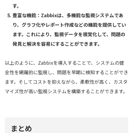
す。
豊富な機能：Zabbixは、多機能な監視システムであ
り、グラフ化やレポート作成などの機能を提供してい
ます。これにより、監視データを視覚化して、問題の
発見と解決を容易にすることができます。
以上のように、Zabbixを導入することで、システムの健
全性を網羅的に監視し、問題を早期に検知することができ
ます。そしてコストを抑えながら、柔軟性が高く、カスタ
マイズ性が高い監視システムを構築することができます。
まとめ