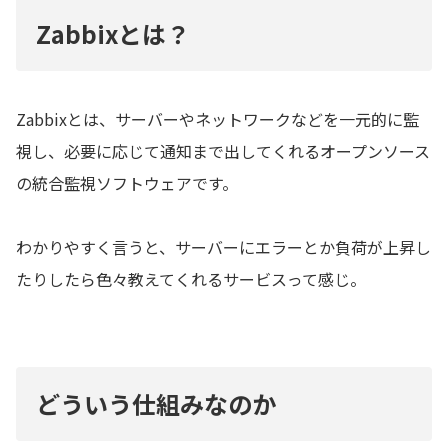
Zabbixとは？
Zabbixとは、サーバーやネットワークなどを一元的に監
視し、必要に応じて通知まで出してくれるオープンソース
の統合監視ソフトウェアです。
わかりやすく言うと、サーバーにエラーとか負荷が上昇し
たりしたら色々教えてくれるサービスって感じ。
どういう仕組みなのか