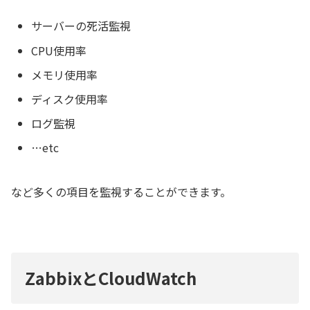
サーバーの死活監視
CPU使用率
メモリ使用率
ディスク使用率
ログ監視
…etc
など多くの項目を監視することができます。
ZabbixとCloudWatch