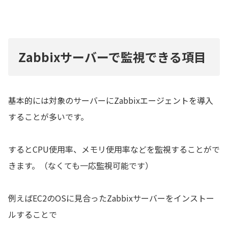
Zabbixサーバーで監視できる項目
基本的には対象のサーバーにZabbixエージェントを導入
することが多いです。
するとCPU使用率、メモリ使用率などを監視することがで
きます。（なくても一応監視可能です）
例えばEC2のOSに見合ったZabbixサーバーをインストー
ルすることで