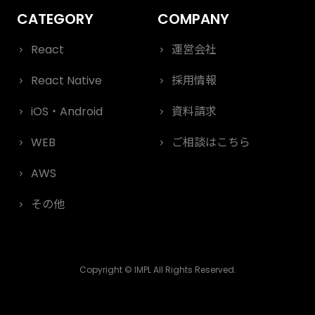
React
運営会社
React Native
採用情報
iOS・Android
資料請求
WEB
ご相談はこちら
AWS
その他
Copyright © IMPL All Rights Reserved.