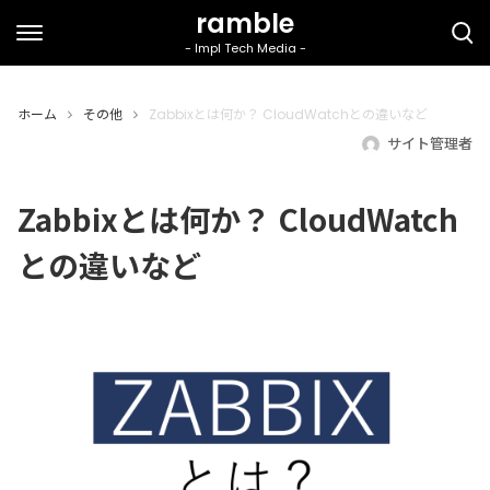
ホーム
その他
Zabbixとは何か？ CloudWatchとの違いなど
サイト管理者
Zabbixとは何か？ CloudWatch
との違いなど