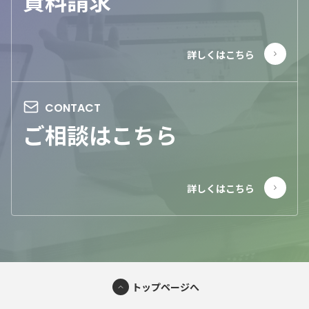
資料請求
ご相談はこちら
トップページへ