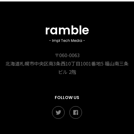
ramble
- Impl Tech Media -
〒060-0063
北海道札幌市中央区南3条西10丁目1001番地5
福山南三条
ビル 2階
FOLLOW US