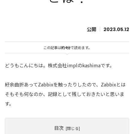
2023.05.12
この記事は
約4分
で読めます。
どうもこんにちは。株式会社implのkashimaです。
紆余曲折あってZabbixを触ったりしたので、Zabbixとは
そもそも何なのか、記録として残しておきたいと思いま
す。
目次