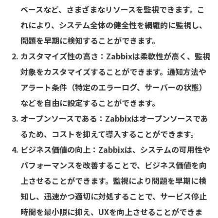
ベースなど、さまざまなリソースを監視できます。こ
れにより、システム全体の健全性を網羅的に監視し、
問題を早期に検知することができます。
カスタマイズ性の高さ：Zabbixは柔軟性が高く、監視
対象をカスタマイズすることができます。通知方法や
アラート条件（特定のエラーログ、サーバーの状態）
などを自由に設定することができます。
オープンソースである：Zabbixはオープンソースであ
るため、コストを抑えて導入することができます。
ビジネス価値の向上：Zabbixは、システムの可用性や
パフォーマンスを改善することで、ビジネス価値を向
上させることができます。監視により問題を早期に検
知し、迅速かつ適切に対処することで、サービス停止
時間を最小限に抑え、UXを向上させることができま