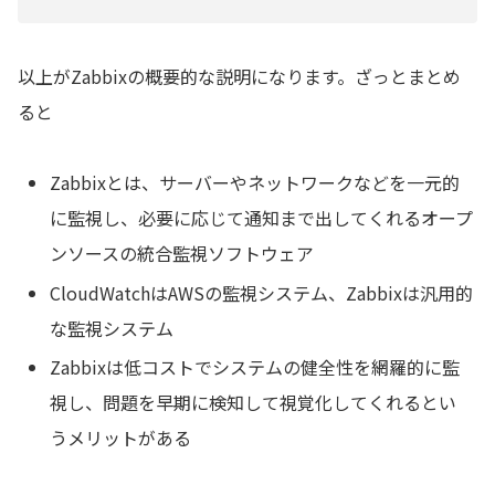
以上がZabbixの概要的な説明になります。ざっとまとめ
ると
Zabbixとは、サーバーやネットワークなどを一元的
に監視し、必要に応じて通知まで出してくれるオープ
ンソースの統合監視ソフトウェア
CloudWatchはAWSの監視システム、Zabbixは汎用的
な監視システム
Zabbixは低コストでシステムの健全性を網羅的に監
視し、問題を早期に検知して視覚化してくれるとい
うメリットがある