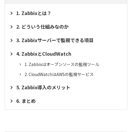
Zabbixとは？
どういう仕組みなのか
Zabbixサーバーで監視できる項目
ZabbixとCloudWatch
Zabbixはオープンソースの監視ツール
CloudWatchはAWSの監視サービス
Zabbix導入のメリット
まとめ