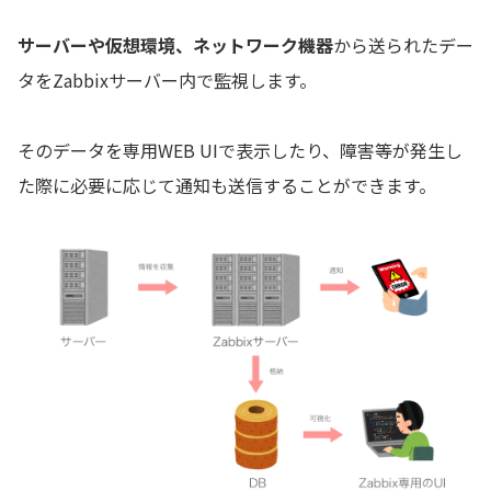
サーバーや仮想環境、ネットワーク機器
から送られたデー
タをZabbixサーバー内で監視します。
そのデータを専用WEB UIで表示したり、障害等が発生し
た際に必要に応じて通知も送信することができます。