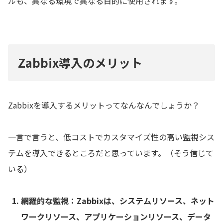
ルも、異なる環境で異なる目的に使用されます。
Zabbix導入のメリット
Zabbixを導入するメリットってなんなんでしょうか？
一言で言うと、低コストでカスタマイズ性の高い監視シス
テムを導入できるところだと思っています。（そう信じて
いる）
網羅的な監視：Zabbixは、システムリソース、ネット
ワークリソース、アプリケーションリソース、データ