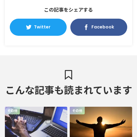
この記事をシェアする
Twitter
Facebook
こんな記事も読まれています
その他
その他