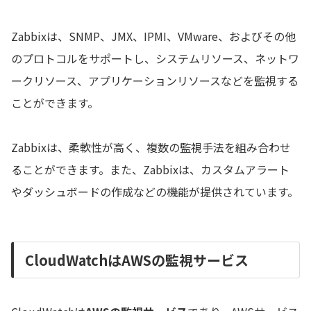
Zabbixは、SNMP、JMX、IPMI、VMware、およびその他
のプロトコルをサポートし、システムリソース、ネットワ
ークリソース、アプリケーションリソースなどを監視する
ことができます。
Zabbixは、柔軟性が高く、複数の監視手法を組み合わせ
ることができます。また、Zabbixは、カスタムアラート
やダッシュボードの作成などの機能が提供されています。
CloudWatchはAWSの監視サービス