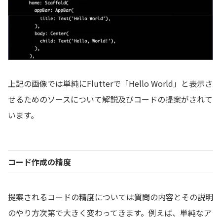
上記の画像では単純にFlutterで「Hello World」と表示さ
せるためのソースについて解説及びコードの提案がされて
います。
コード作成の精度
提案されるコードの精度については質問の内容とその説明
のやり方次第で大きく変わってきます。例えば、単純なア