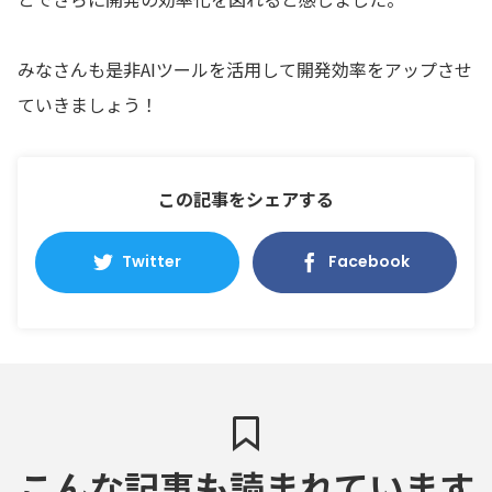
みなさんも是非AIツールを活用して開発効率をアップさせ
ていきましょう！
この記事をシェアする
Twitter
Facebook
こんな記事も読まれています