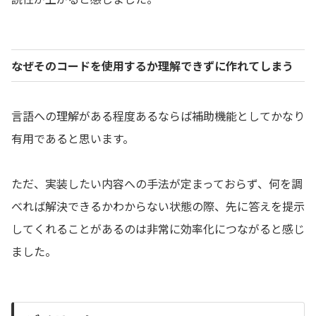
なぜそのコードを使用するか理解できずに作れてしまう
言語への理解がある程度あるならば補助機能としてかなり
有用であると思います。
ただ、実装したい内容への手法が定まっておらず、何を調
べれば解決できるかわからない状態の際、先に答えを提示
してくれることがあるのは非常に効率化につながると感じ
ました。