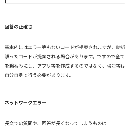
回答の正確さ
基本的にはエラー等もないコードが提案されますが、時折
誤ったコードが提案される場合があります。ですので全て
を鵜呑みにし、アプリ等を作成するのではなく、検証等は
自分自身で行う必要があります。
ネットワークエラー
長文での質問や、回答が長くなってしまうものは