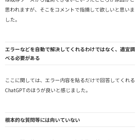
思われますが、そこをコメントで指摘して欲しいと思いま
した。
エラーなどを自動で解決してくれるわけではなく、適宜調
べる必要がある
ここに関しては、エラー内容を貼るだけで回答してくれる
ChatGPTのほうが良いと感じました。
根本的な質問等には向いていない