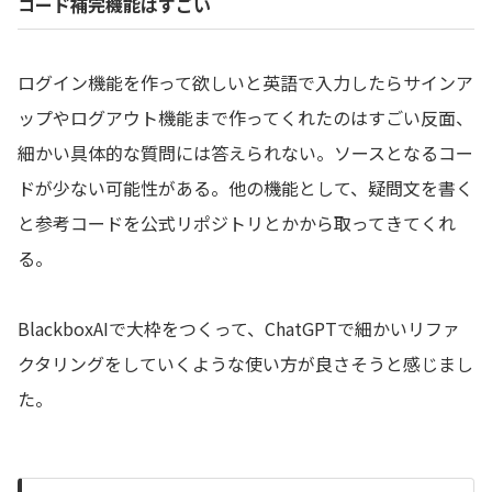
コード補完機能はすごい
ログイン機能を作って欲しいと英語で入力したらサインア
ップやログアウト機能まで作ってくれたのはすごい反面、
細かい具体的な質問には答えられない。ソースとなるコー
ドが少ない可能性がある。他の機能として、疑問文を書く
と参考コードを公式リポジトリとかから取ってきてくれ
る。
BlackboxAIで大枠をつくって、ChatGPTで細かいリファ
クタリングをしていくような使い方が良さそうと感じまし
た。