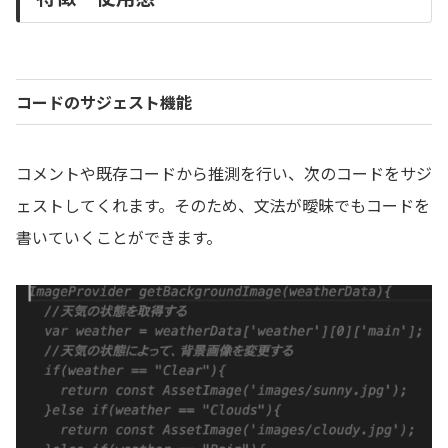
コードのサジェスト機能
コメントや既存コードから推測を行い、次のコードをサジ
ェストしてくれます。そのため、文法が曖昧でもコードを
書いていくことができます。