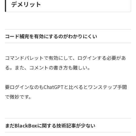
デメリット
コード補完を有効にするのがわかりにくい
コマンドパレットで有効にして、ログインする必要があ
る。また、コメントの書き方も難しい。
要ログインなのもChatGPTと比べるとワンステップ手間
で微妙です。
まだBlackBoxに関する技術記事が少ない