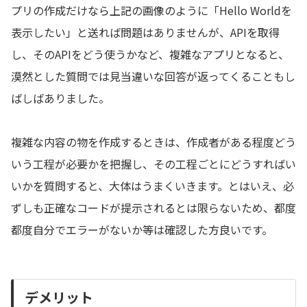
プリの作成だけなら上記の画像のように「Hello Worldを
表示したい」と送れば問題はありませんが、APIを取得
し、そのAPIをどう使うかなど、複雑なアプリとなると、
漠然とした質問では見当違いな回答が返ってくることもし
ばしばありました。
複雑な内容の物を作成するときは、作成者がある程度どう
いう工程が必要かを把握し、その工程ごとにどうすればい
いかを質問すると、大体はうまくいきます。とはいえ、必
ずしも正確なコードが提示されるとは限らないため、都度
都度自分でエラーがないか等は確認した方良いです。
デメリット