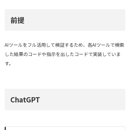
前提
AIツールをフル活用して検証するため、各AIツールで検索
した結果のコードや指示を出したコードで実装していま
す。
ChatGPT