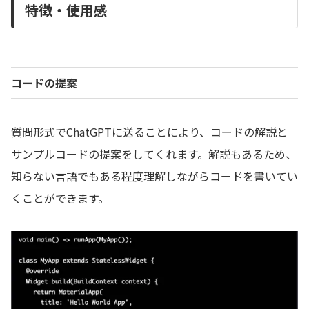
特徴・使用感
コードの提案
質問形式でChatGPTに送ることにより、コードの解説と
サンプルコードの提案をしてくれます。解説もあるため、
知らない言語でもある程度理解しながらコードを書いてい
くことができます。