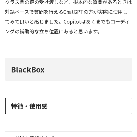
クラス間の値の受け渡しなど、根本的な質問があるときは
対話ベースで質問を行えるChatGPTの方が実際に使用し
てみて良いと感じました。Copilotはあくまでもコーディ
ングの補助的な立ち位置にあると思います。
BlackBox
特徴・使用感