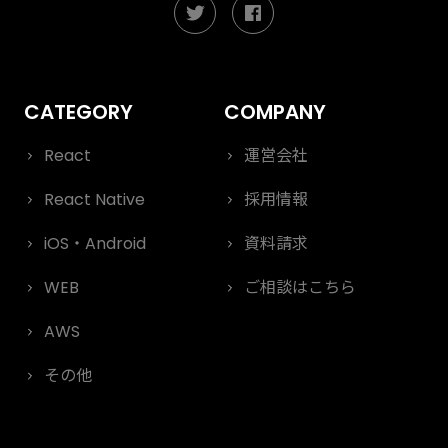
React
運営会社
React Native
採用情報
iOS・Android
資料請求
WEB
ご相談はこちら
AWS
その他