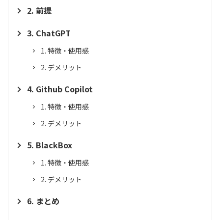
前提
ChatGPT
特徴・使用感
デメリット
Github Copilot
特徴・使用感
デメリット
BlackBox
特徴・使用感
デメリット
まとめ