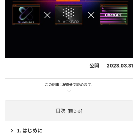
2023.03.31
この記事は
約5分
で読めます。
目次
はじめに