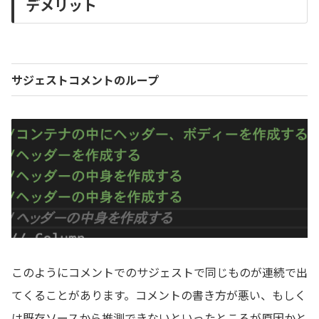
デメリット
サジェストコメントのループ
このようにコメントでのサジェストで同じものが連続で出
てくることがあります。コメントの書き方が悪い、もしく
は既存ソースから推測できないといったところが原因かと