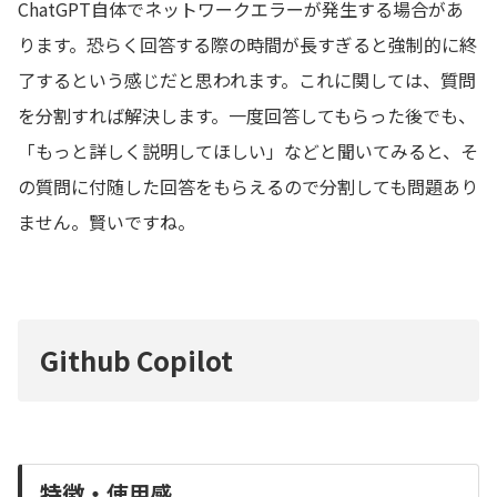
ChatGPT自体でネットワークエラーが発生する場合があ
ります。恐らく回答する際の時間が長すぎると強制的に終
了するという感じだと思われます。これに関しては、質問
を分割すれば解決します。一度回答してもらった後でも、
「もっと詳しく説明してほしい」などと聞いてみると、そ
の質問に付随した回答をもらえるので分割しても問題あり
ません。賢いですね。
Github Copilot
特徴・使用感