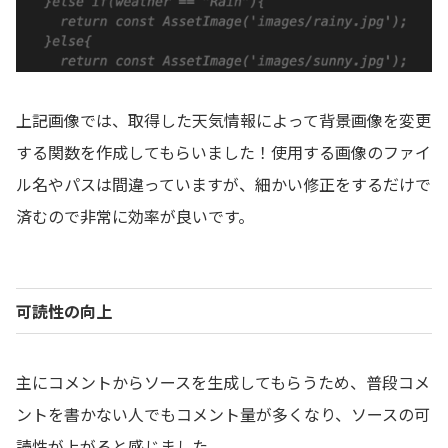
上記画像では、取得した天気情報によって背景画像を変更
する関数を作成してもらいました！使用する画像のファイ
ル名やパスは間違っていますが、細かい修正をするだけで
済むので非常に効率が良いです。
可読性の向上
主にコメントからソースを生成してもらうため、普段コメ
ントを書かない人でもコメント量が多くなり、ソースの可
読性が上がると感じました。