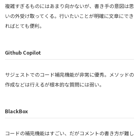
複雑すぎるものにはあまり向かないが、書き手の意図は思
いの外受け取ってくる。行いたいことが明確に文章にでき
ればとても便利。
Github Copilot
サジェストでのコード補完機能が非常に優秀。メソッドの
作成などは行えるが根本的な質問には弱い。
BlackBox
コードの補完機能はすごい、だがコメントの書き方が難し