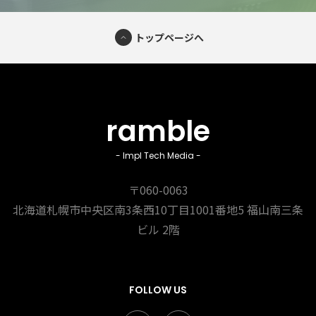
トップページへ
ramble
- Impl Tech Media -
〒060-0063
北海道札幌市中央区南3条西10丁目1001番地5
福山南三条
ビル 2階
FOLLOW US