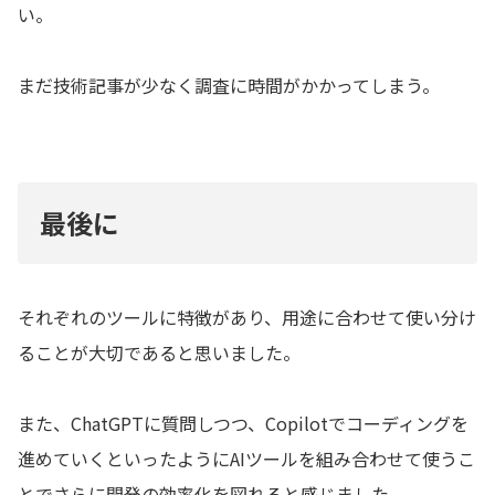
い。
まだ技術記事が少なく調査に時間がかかってしまう。
最後に
それぞれのツールに特徴があり、用途に合わせて使い分け
ることが大切であると思いました。
また、ChatGPTに質問しつつ、Copilotでコーディングを
進めていくといったようにAIツールを組み合わせて使うこ
とでさらに開発の効率化を図れると感じました。