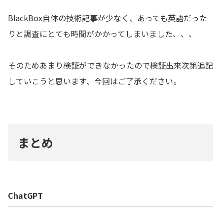
BlackBox自体の技術記事が少なく、あっても英語だった
りと調査にとても時間がかかってしまいました、、、
そのためあまり検証ができなかったので検証出来次第追記
していこうと思います、今回はご了承ください。
まとめ
ChatGPT