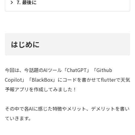
最後に
はじめに
今回は、今話題のAIツール「ChatGPT」「Github
Copilot」「BlackBox」にコードを書かせてflutterで天気
予報アプリを作成してみました！
その中で各AIに感じた特徴やメリット、デメリットを書い
ていきます。