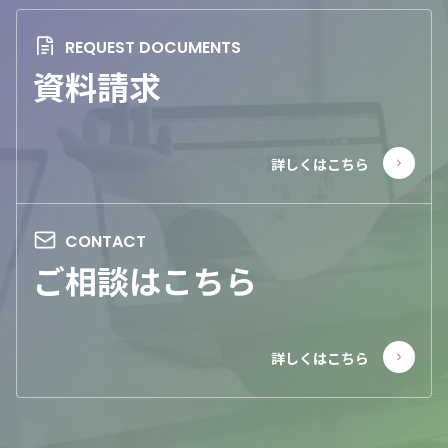
資料請求
ご相談はこちら