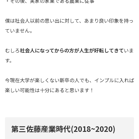
・その後、実家の家業である農業に従事
僕は社会人以前の思い出に対して、あまり良い印象を持っ
ていません。
むしろ
社会人になってからの方が人生が好転してきて
いま
す。
今現在大学が楽しくない新卒の人でも、インプルに入れば
楽しい可能性は十分にあると思います！
第三佐藤産業時代(2018~2020)