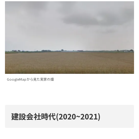
GoogleMapから見た実家の畑
建設会社時代(2020~2021)