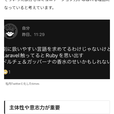
なっていると考えています。
社内Twitterと化したtimes
主体性や意志力が重要