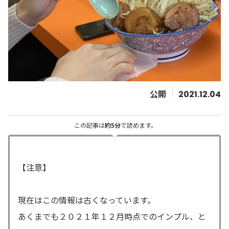
2021.12.04
この記事は
約5分
で読めます。
【注意】
現在はこの情報は古くなっています。
あくまでも２０２１年１２月時点でのインプル、と