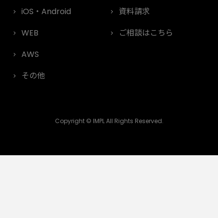
iOS・Android
資料請求
WEB
ご相談はこちら
AWS
その他
Copyright © IMPL All Rights Reserved.