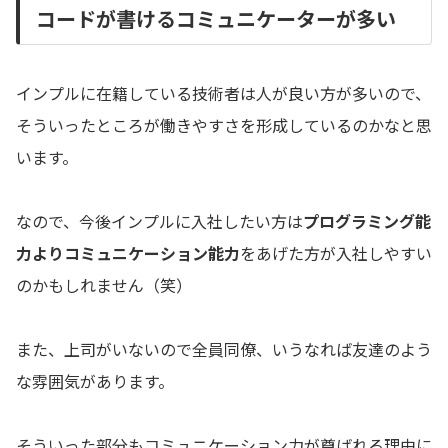
コードが書けるコミュニケーターが多い
インプルに在籍している技術者は人が良い方が多いので、
そういったところが働きやすさを形成しているのかなと思
います。
なので、今後インプルに入社したい方は
プログラミング能
力よりコミュニケーション能力
をあげた方が入社しやすい
のかもしれません（笑）
また、上司がいないので全員同僚、いうなれば友達のよう
な雰囲気があります。
そういった部分もコミュニケーション力が尊ばれる理由に