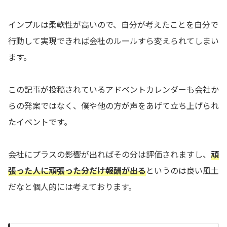
インプルは柔軟性が高いので、自分が考えたことを自分で
行動して実現できれば会社のルールすら変えられてしまい
ます。
この記事が投稿されているアドベントカレンダーも会社か
らの発案ではなく、僕や他の方が声をあげて立ち上げられ
たイベントです。
会社にプラスの影響が出ればその分は評価されますし、
頑
張った人に頑張った分だけ報酬が出る
というのは良い風土
だなと個人的には考えております。