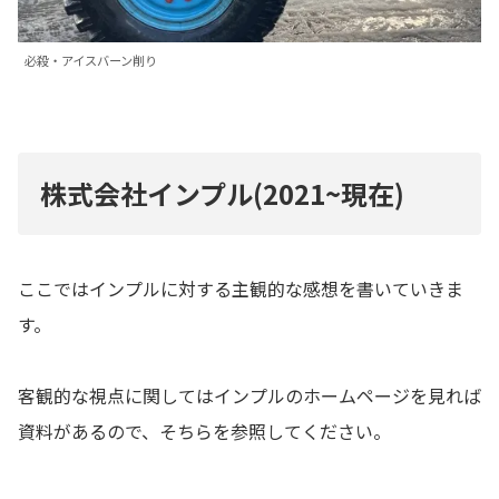
必殺・アイスバーン削り
株式会社インプル(2021~現在)
ここではインプルに対する主観的な感想を書いていきま
す。
客観的な視点に関してはインプルのホームページを見れば
資料があるので、そちらを参照してください。