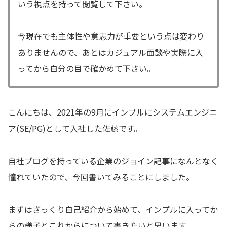
いう視点を持って閲覧して下さい。
今現在でも主体性や意志力が重要という点は変わり
ありませんので、あとはカジュアル面談や実際に入
ってから自分の目で確かめて下さい。
こんにちは、2021年の9月にインプルにシステムエンジニ
ア(SE/PG)として入社した佐藤です。
自社ブログを持っている企業のジョイン記事になんとなく
憧れていたので、今回書いてみることにしました。
まずはざっくり自己紹介から始めて、インプルに入ってか
らの様子とこれからについて書きたいと思います。