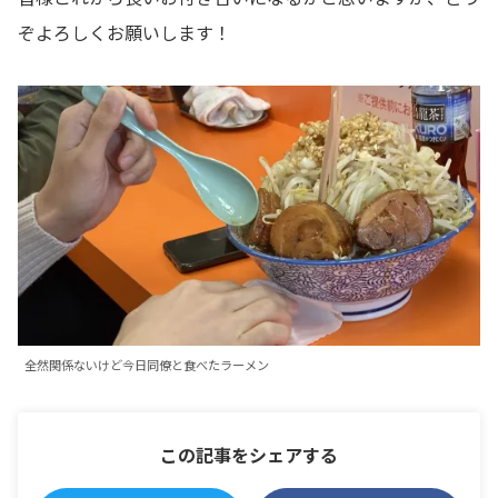
ぞよろしくお願いします！
全然関係ないけど今日同僚と食べたラーメン
この記事をシェアする