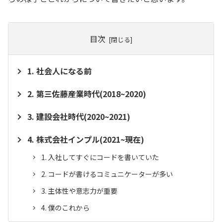
目次
社会人になる前
第三佐藤産業時代(2018~2020)
建設会社時代(2020~2021)
株式会社インプル(2021~現在)
入社してすぐにコードを書いていた
コードが書けるコミュニケーターが多い
主体性や意志力が重要
僕のこれから