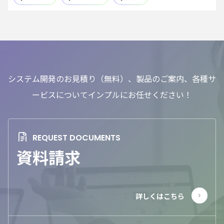
システム開発のお見積り（無料）、製品のご案内、各種サ
ービスについてインプルにお任せください！
資料請求