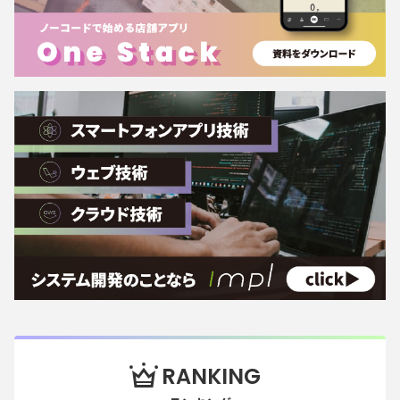
RANKING