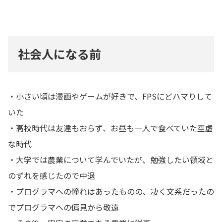
社会人になる前
・小さい頃は漫画やゲームが好きで、FPSにどハマりして
いた
・高校時代は友達もおらず、お昼も一人で食べていた空虚
な時代
・大学では農業について学んでいたが、勉強したい領域と
のずれを感じたので中退
・プログラマへの憧れはあったものの、凄く文系だったの
でプログラマへの偏見から敬遠