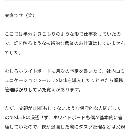
実家です（笑）
ここでは半分引きこもりのような形で仕事をしていたの
で、畑を触るような技術的な農業のお仕事はしていません
でした。
むしろホワイトボードに月次の予定を書いたり、社内コミ
ュニケーションツールにSlackを導入したりとやたら
業務
管理ばかりしていた
覚えがあります。
ただ、父親がLINEもしてないような保守的な人間だった
のでSlackは浸透せず、ホワイトボードも僕が基本的に管
理していたので、僕が退職した際にタスク管理などは父親