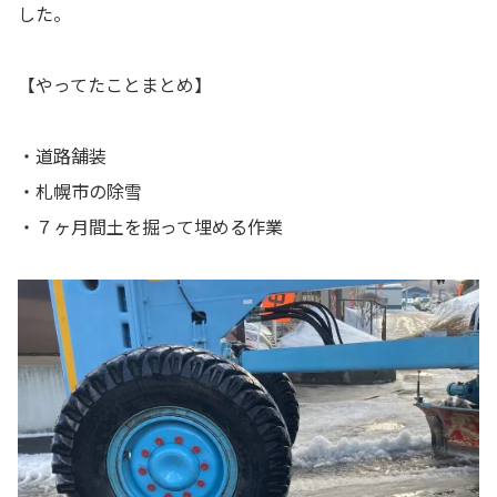
した。
【やってたことまとめ】
・道路舗装
・札幌市の除雪
・７ヶ月間土を掘って埋める作業