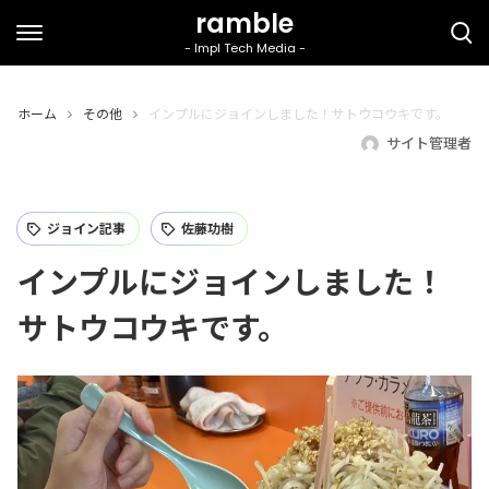
ホーム
その他
インプルにジョインしました！サトウコウキです。
サイト管理者
ジョイン記事
佐藤功樹
インプルにジョインしました！
サトウコウキです。