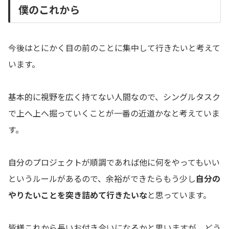
僕のこれから
今後はとにかく目の前のことに集中して行きたいと考えて
います。
基本的に視野を広く持てない人間なので、シングルタスク
で上へ上へ掘っていくことが一番の近道かなと考えていま
す。
自分のプロジェクトが順調であれば他に何をやってもいい
というルールがあるので、余裕ができたらもう少し
自分の
やりたいことを突き詰めて行きたいな
と思っています。
皆様これから長いお付き合いになるかと思いますが、どう