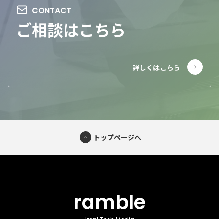
ご相談はこちら
トップページへ
ramble