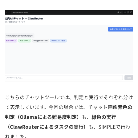
こちらのチャットツールでは、判定と実行でそれぞれ分け
て表示しています。今回の場合では、チャット画像
紫色の
判定（Ollamaによる難易度判定）
も、
緑色の実行
（ClawRouterによるタスクの実行）
も、SIMPLEで行わ
れました。