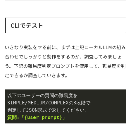
CLIでテスト
いきなり実装をする前に、まずは上記ローカルLLMの組み
合わせでしっかりと動作をするのか、調査してみましょ
う。下記の難易度判定プロンプトを使用して、難易度を判
定できるか調査していきます。
以下のユーザーの質問の難易度を
SIMPLE/MEDIUM/COMPLEXの3段階で

質問:「{user_prompt}」