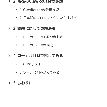
現在のClawRouterの課題
ClawRouterの分類技術
日本語のプロンプトがもたらすバグ
課題に対しての解決策
ローカルLLMで難易度判定
ローカルLLMの構成
ローカルLLMで試してみる
CLIでテスト
ツールに組み込んでみる
おわりに