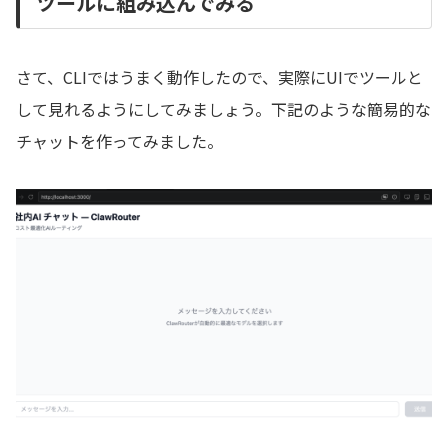
ツールに組み込んでみる
さて、CLIではうまく動作したので、実際にUIでツールと
して見れるようにしてみましょう。下記のような簡易的な
チャットを作ってみました。