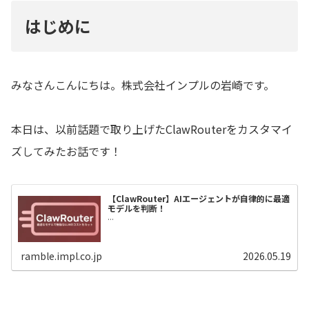
はじめに
みなさんこんにちは。株式会社インプルの岩崎です。
本日は、以前話題で取り上げたClawRouterをカスタマイ
ズしてみたお話です！
【ClawRouter】AIエージェントが自律的に最適
モデルを判断！
...
ramble.impl.co.jp
2026.05.19