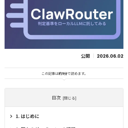
2026.06.02
この記事は
約9分
で読めます。
目次
はじめに