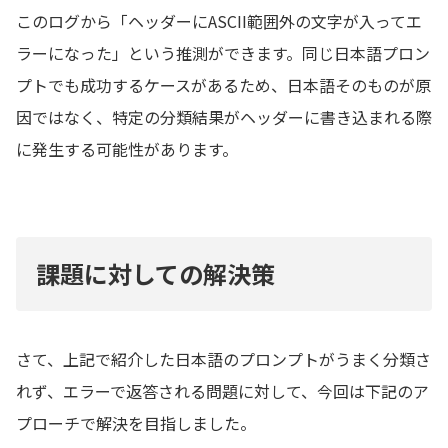
このログから「ヘッダーにASCII範囲外の文字が入ってエ
ラーになった」という推測ができます。同じ日本語プロン
プトでも成功するケースがあるため、日本語そのものが原
因ではなく、特定の分類結果がヘッダーに書き込まれる際
に発生する可能性があります。
課題に対しての解決策
さて、上記で紹介した日本語のプロンプトがうまく分類さ
れず、エラーで返答される問題に対して、今回は下記のア
プローチで解決を目指しました。