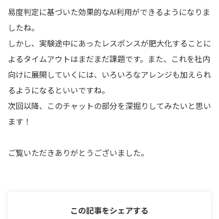
易度判定に基づいた効果的なAI利用ができるようになりま
したね。
しかし、実験途中にあったレスポンスが肥大化することに
よるタイムアウトはまだまだ課題です。また、これを社内
向けに展開していくには、いろいろなアレンジも加えられ
るようになるといいですね。
次回以降、このチャットの部分を深掘りしてみたいと思い
ます！
ご覧いただきありがとうございました。
この記事をシェアする