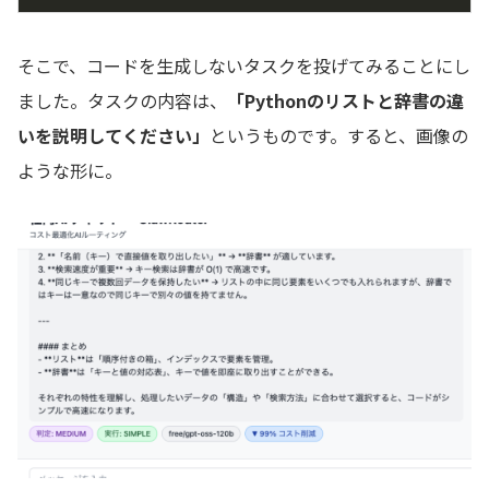
そこで、コードを生成しないタスクを投げてみることにし
ました。タスクの内容は、
「Pythonのリストと辞書の違
いを説明してください」
というものです。すると、画像の
ような形に。