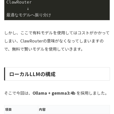
ClawRouter

        ↓

最適なモデルへ振り分け
しかし、ここで有料モデルを使用してはコストがかかって
しまい、ClawRouterの意味がなくなってしまいますの
で、無料で賢いモデルを使用していきます。
ローカルLLMの構成
そこで今回は、
Ollama + gemma3:4b
を採用しました。
項目
内容