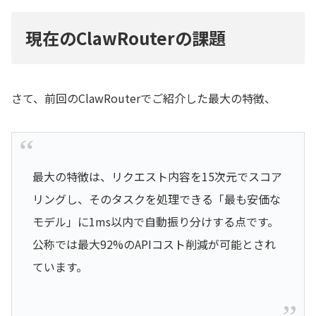
現在のClawRouterの課題
さて、前回のClawRouterでご紹介した最大の特徴、
最大の特徴は、リクエスト内容を15次元でスコア
リングし、そのタスクを処理できる「最も安価な
モデル」に1ms以内で自動振り分けする点です。
公称では最大92%のAPIコスト削減が可能とされ
ています。