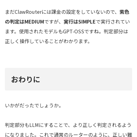
まだClawRouterには課金の設定をしていないので、
紫色
の判定はMEDIUM
ですが、
実行はSIMPLE
で実行されてい
ます。使用されたモデルもGPT-OSSですね。判定部分は
正しく操作していることがわかります。
おわりに
いかがだったでしょうか。
判定部分もLLMにすることで、より正しく判定されるよう
になりました。これで通常のルーターのように、正しい難