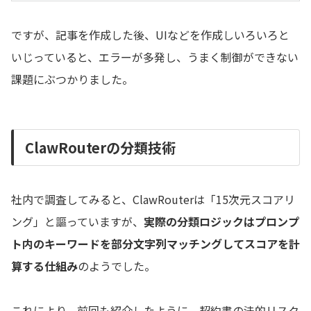
ですが、記事を作成した後、UIなどを作成しいろいろと
いじっていると、エラーが多発し、うまく制御ができない
課題にぶつかりました。
ClawRouterの分類技術
社内で調査してみると、ClawRouterは「15次元スコアリ
ング」と謳っていますが、
実際の分類ロジックはプロンプ
ト内のキーワードを部分文字列マッチングしてスコアを計
算する仕組み
のようでした。
これにより、前回も紹介したように、契約書の法的リスク