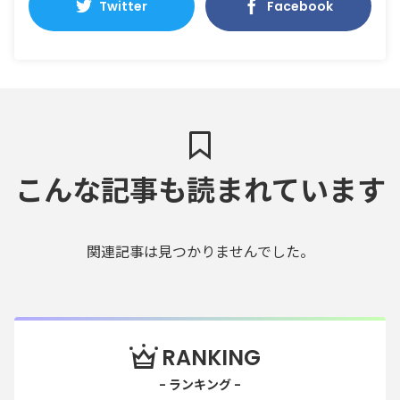
Twitter
Facebook
こんな記事も読まれています
関連記事は見つかりませんでした。
RANKING