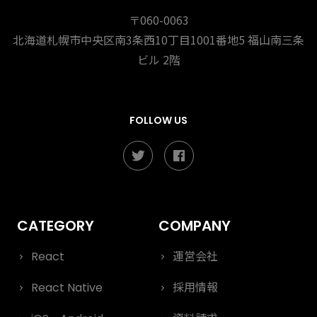
〒060-0063
北海道札幌市中央区南3条西10丁目1001番地5
福山南三条
ビル 2階
FOLLOW US
React
運営会社
React Native
採用情報