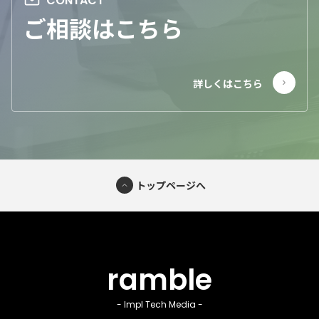
ご相談はこちら
トップページへ
ramble
- Impl Tech Media -