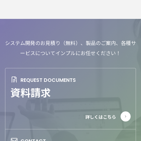
システム開発のお見積り（無料）、製品のご案内、各種サ
ービスについてインプルにお任せください！
資料請求