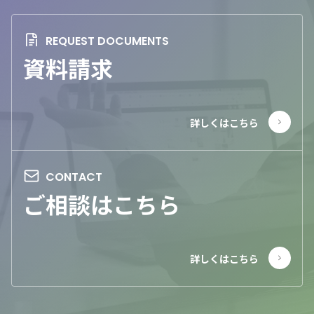
資料請求
ご相談はこちら