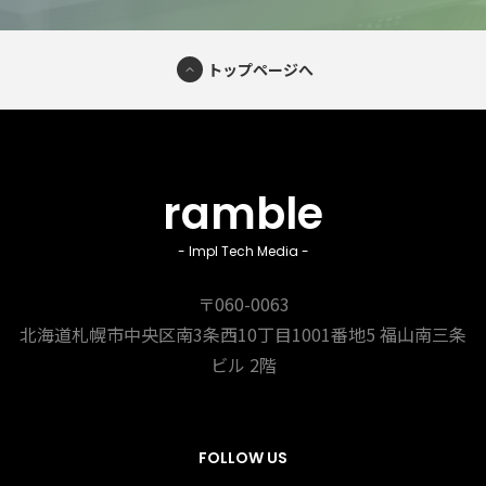
トップページへ
ramble
- Impl Tech Media -
〒060-0063
北海道札幌市中央区南3条西10丁目1001番地5
福山南三条
ビル 2階
FOLLOW US