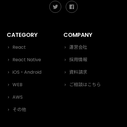
React
運営会社
React Native
採用情報
iOS・Android
資料請求
WEB
ご相談はこちら
AWS
その他