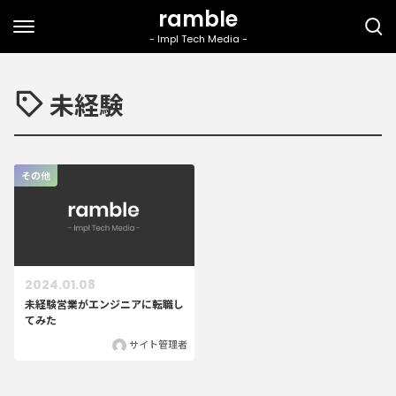
未経験
その他
2024.01.08
未経験営業がエンジニアに転職し
てみた
サイト管理者