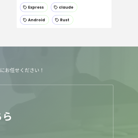
Express
claude
Android
Rust
にお任せください！
ちら