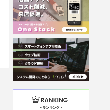
RANKING