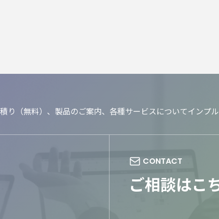
積り（無料）、製品のご案内、各種サービスについてインプル
ご相談はこ