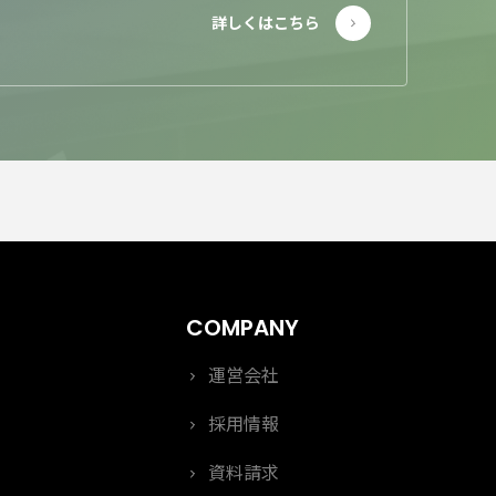
運営会社
採用情報
資料請求