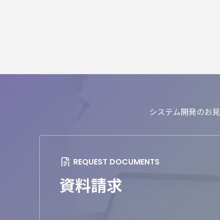
システム開発のお見
資料請求