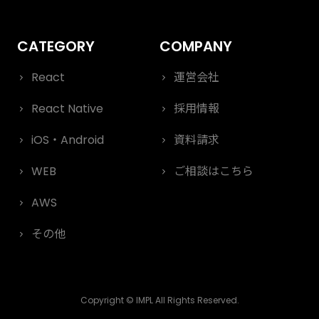
React
運営会社
React Native
採用情報
iOS・Android
資料請求
WEB
ご相談はこちら
AWS
その他
Copyright © IMPL All Rights Reserved.