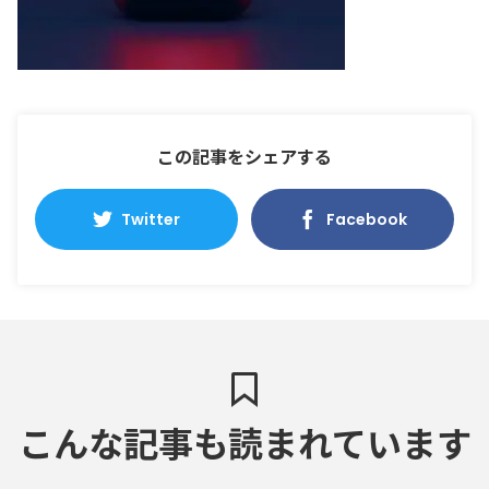
この記事をシェアする
Twitter
Facebook
こんな記事も読まれています