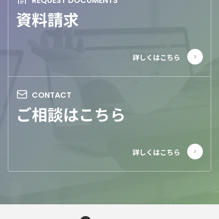
資料請求
ご相談はこちら