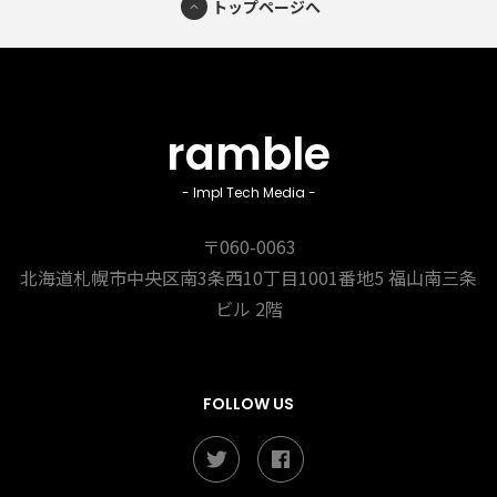
トップページへ
ramble
- Impl Tech Media -
〒060-0063
北海道札幌市中央区南3条西10丁目1001番地5
福山南三条
ビル 2階
FOLLOW US