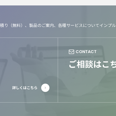
積り（無料）、製品のご案内、各種サービスについてインプル
ご相談はこ