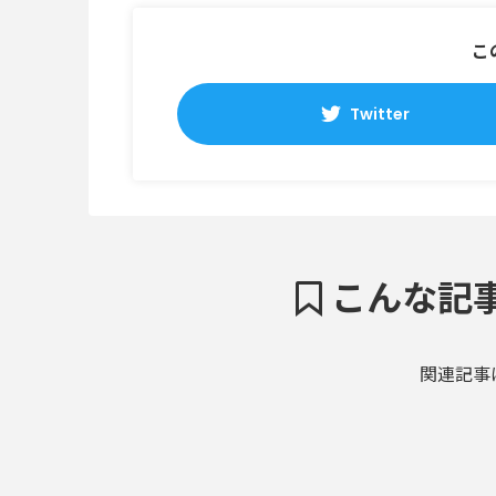
こ
Twitter
こんな記
関連記事