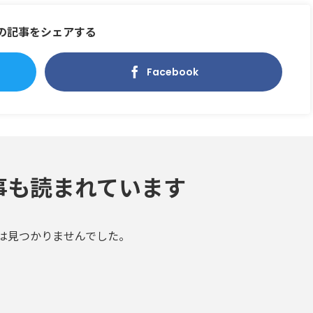
の記事をシェアする
Facebook
事も読まれています
は見つかりませんでした。