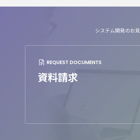
システム開発のお見
資料請求