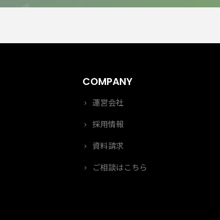
運営会社
採用情報
資料請求
ご相談はこちら