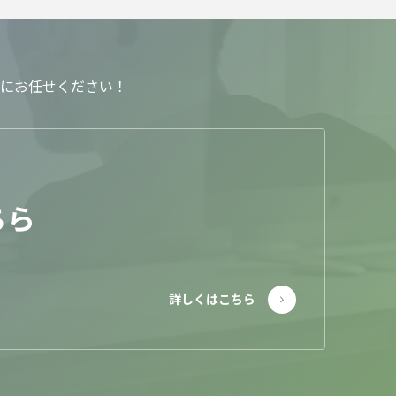
にお任せください！
ちら