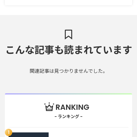
こんな記事も読まれています
関連記事は見つかりませんでした。
RANKING