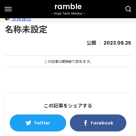
奈良達也
名称未設定
2023.09.25
この記事は
約0分
で読めます。
この記事をシェアする
Twitter
Facebook