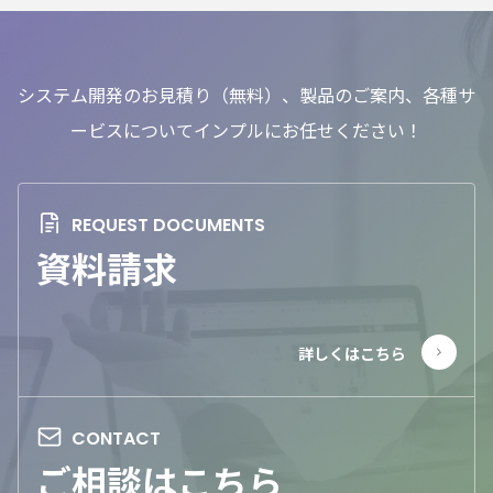
システム開発のお見積り（無料）、製品のご案内、各種サ
ービスについてインプルにお任せください！
資料請求
ご相談はこちら