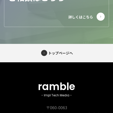
トップページへ
ramble
- Impl Tech Media -
〒060-0063