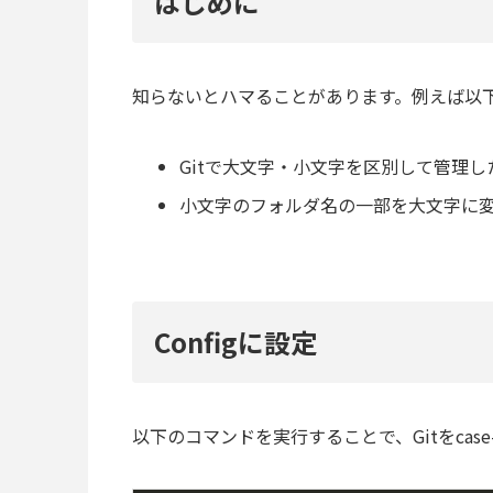
はじめに
知らないとハマることがあります。例えば以
Gitで大文字・小文字を区別して管理し
小文字のフォルダ名の一部を大文字に
Configに設定
以下のコマンドを実行することで、Gitをcase-