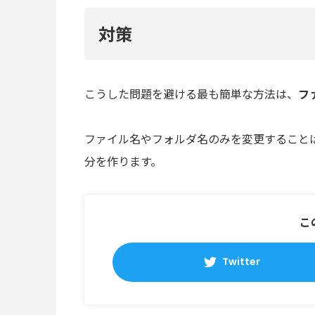
対策
こうした問題を避ける最も簡単な方法は、
フ
ファイル名やフォルダ名のみを変更すること
分を作ります。
こ
Twitter