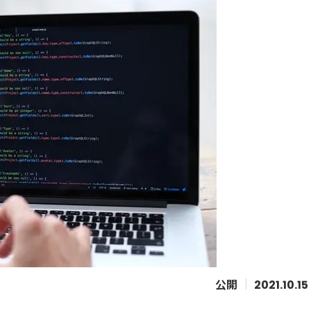
2021.10.15