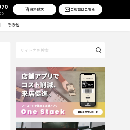
070
資料請求
ご相談はこちら
その他