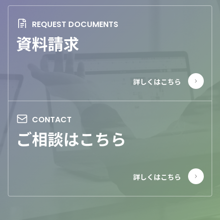
資料請求
ご相談はこちら