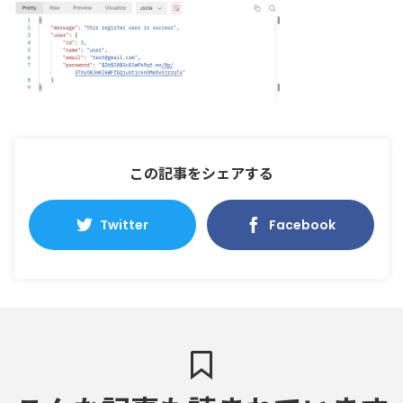
この記事をシェアする
Twitter
Facebook