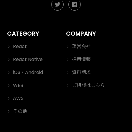
React
運営会社
React Native
採用情報
iOS・Android
資料請求
WEB
ご相談はこちら
AWS
その他