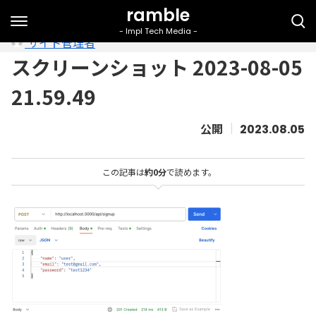
サイト管理者
スクリーンショット 2023-08-05
21.59.49
2023.08.05
この記事は
約0分
で読めます。