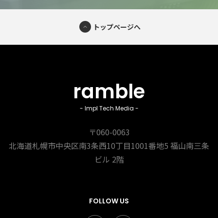
トップページへ
ramble
- Impl Tech Media -
〒060-0063
北海道札幌市中央区南3条西10丁目1001番地5
福山南三条
ビル 2階
FOLLOW US