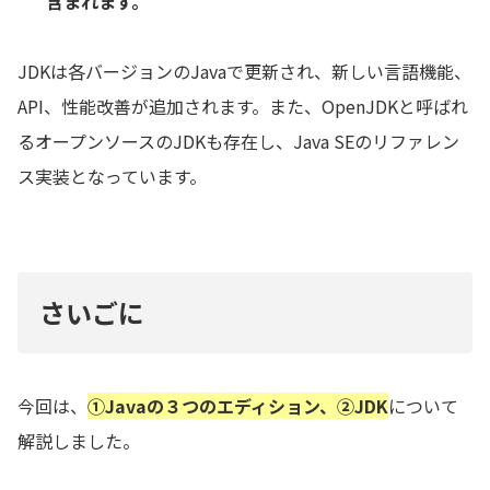
含まれます。
JDKは各バージョンのJavaで更新され、新しい言語機能、
API、性能改善が追加されます。また、OpenJDKと呼ばれ
るオープンソースのJDKも存在し、Java SEのリファレン
ス実装となっています。
さいごに
今回は、
①Javaの３つのエディション、②JDK
について
解説しました。