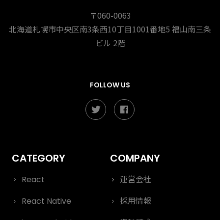
〒060-0063
北海道札幌市中央区南3条西10丁目1001番地5
福山南三条
ビル 2階
FOLLOW US
React
運営会社
React Native
採用情報