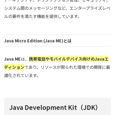
システム間のメッセージングなど、エンタープライズレベ
ルの要件を満たす機能を提供しています。
Java Micro Edition (Java ME)
とは
Java ME
は、
携帯電話やモバイルデバイス向けのJavaエ
ディション
であり、リソースが限られた環境での開発に最
適化されています。
Java Development Kit（JDK）