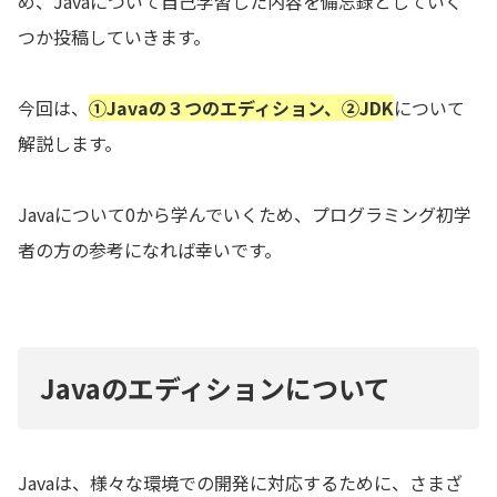
め、Javaについて自己学習した内容を備忘録としていく
つか投稿していきます。
今回は、
①Javaの３つのエディション、②JDK
について
解説します。
Javaについて0から学んでいくため、プログラミング初学
者の方の参考になれば幸いです。
Javaのエディションについて
Javaは、様々な環境での開発に対応するために、さまざ