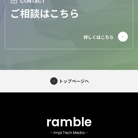
ご相談はこちら
トップページへ
ramble
- Impl Tech Media -