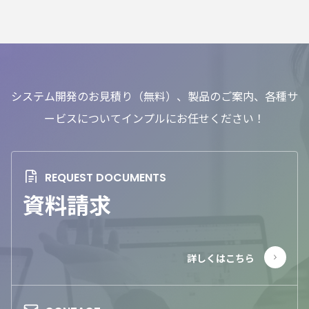
システム開発のお見積り（無料）、製品のご案内、各種サ
ービスについてインプルにお任せください！
資料請求