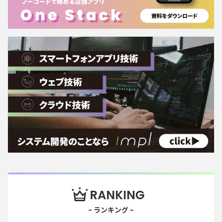
RANKING