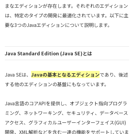
まなエディションが存在します。それぞれのエディション
は、特定のタイプの開発に最適化されています。以下に主
要な3つのJavaエディションについて説明します。
Java Standard Edition (Java SE)
とは
Java SEは、
Javaの基本となるエディション
であり、後述
する他のエディションの基盤にもなっています。
Java言語のコアAPIを提供し、オブジェクト指向プログラ
ミング、ネットワーキング、セキュリティ、データベース
アクセス、グラフィカルユーザーインターフェイス(GUI)
開発、XML解析などを含む一連の機能をサポートしていま