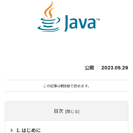
2023.05.29
この記事は
約3分
で読めます。
目次
はじめに