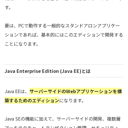
す。
要は、PCで動作する一般的なスタンドアロンアプリケー
ションであれば、基本的にはこのエディションで開発する
ことになります。
Java Enterprise Edition (Java EE)
とは
Java EEは、
サーバーサイドのWebアプリケーションを構
築するためのエディション
になります。
Java SEの機能に加えて、サーバーサイドの開発、複数層
アーキテクチャ、トランザクション管理、セキュリティ、