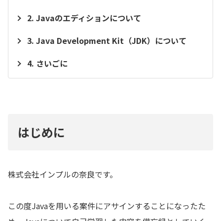
Javaのエディションについて
Java Development Kit（JDK）について
さいごに
はじめに
株式会社インプルの奈良です。
この度Javaを用いる案件にアサインすることになったた