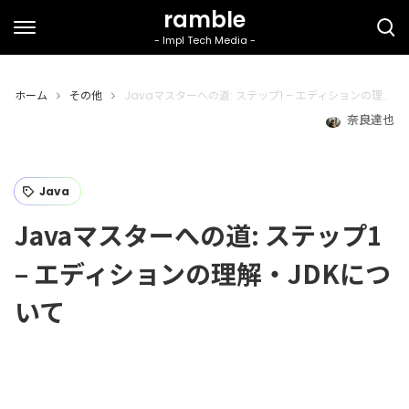
ホーム
その他
Javaマスターへの道: ステップ1 – エディションの理解・JDKについて
奈良達也
Java
Javaマスターへの道: ステップ1
– エディションの理解・JDKにつ
いて