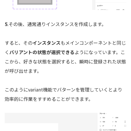
5
.その後、通常通りインスタンスを作成します。
すると、その
インスタンス
もメインコンポーネントと同じ
く
バリアントの状態が選択できる
ようになっています。こ
こから、好きな状態を選択すると、瞬時に登録された状態
が呼び出せます。
このようにvariant機能でバターンを管理していくとより
効率的に作業をすすめることができます。