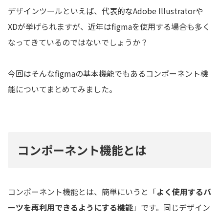
デザインツールといえば、代表的なAdobe Illustratorや
XDが挙げられますが、近年はfigmaを使用する場合も多く
なってきているのではないでしょうか？
今回はそんなfigmaの基本機能でもあるコンポーネント機
能についてまとめてみました。
コンポーネント機能とは
コンポーネント機能とは、簡単にいうと「
よく使用するパ
ーツを再利用できるようにする機能
」です。同じデザイン