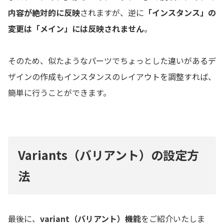
内容が絶対的に反映
されますが、逆に
「インスタンス」の
変更は「メイン」には反映されません
。
そのため、似たようなパーツでちょっとした違いがあるデ
ザインの作成もインスタンスのレイアウトを調整すれば、
簡単に行うことができます。
Variants（バリアント）の設定方
法
最後に、
variant（バリアント）機能
をご紹介いたしま