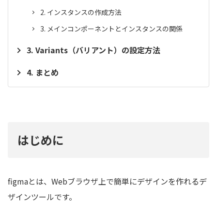
インスタンスの作成方法
メインコンポーネントとインスタンスの関係
Variants（バリアント）の設定方法
まとめ
はじめに
figmaとは、Webブラウザ上で簡単にデザインを作れるデ
ザインツールです。