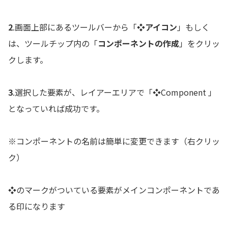
2
.画面上部にあるツールバーから「
❖アイコン
」もしく
は、ツールチップ内の「
コンポーネントの作成
」をクリッ
クします。
3
.選択した要素が、レイアーエリアで「❖Component 」
となっていれば成功です。
※コンポーネントの名前は簡単に変更できます（右クリッ
ク）
❖のマークがついている要素がメインコンポーネントであ
る印になります