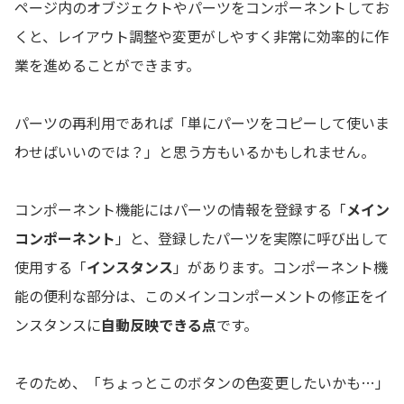
ページ内のオブジェクトやパーツをコンポーネントしてお
くと、レイアウト調整や変更がしやすく非常に効率的に作
業を進めることができます。
パーツの再利用であれば「単にパーツをコピーして使いま
わせばいいのでは？」と思う方もいるかもしれません。
コンポーネント機能にはパーツの情報を登録する「
メイン
コンポーネント
」と、登録したパーツを実際に呼び出して
使用する「
インスタンス
」があります。コンポーネント機
能の便利な部分は、このメインコンポーメントの修正をイ
ンスタンスに
自動反映できる点
です。
そのため、「ちょっとこのボタンの色変更したいかも…」