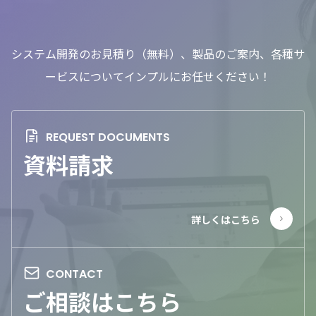
システム開発のお見積り（無料）、製品のご案内、各種サ
ービスについてインプルにお任せください！
資料請求
ご相談はこちら