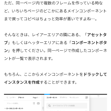
ただ、同一ページ内で複数のフレームを作っている時な
ど、いちいちページのどこかにあるメインコンポーネント
まで戻ってコピペはちょっと効率が悪いですよね…。
そんなときは、レイアーエリアの隣にある、「
アセットタ
ブ
」もしくはヘッターエリアにある「
コンポーネントボタ
ン
」を押してください。同一ページで作成したコンポーネ
ントが一覧で表示されます。
もちろん、ここからメインコンポーネントを
ドラックして
インスタンスを作成
することができます。