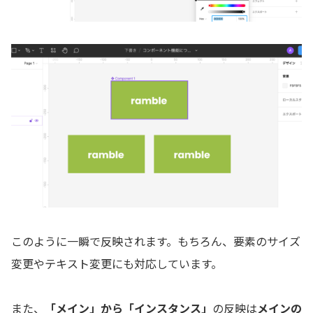
このように一瞬で反映されます。もちろん、要素のサイズ
変更やテキスト変更にも対応しています。
また、
「メイン」から「インスタンス」
の反映は
メインの