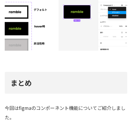
まとめ
今回はfigmaのコンポーネント機能についてご紹介しまし
た。