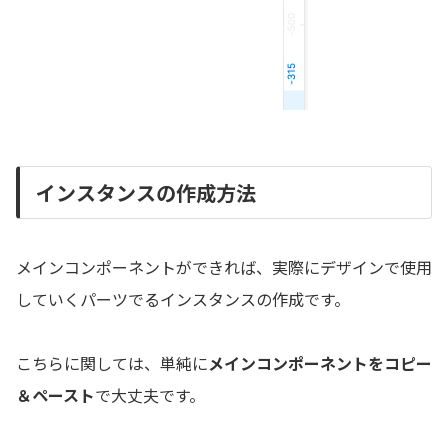
インスタンスの作成方法
メインコンポーネントができれば、実際にデザインで使用
していくパーツでるインスタンスの作成です。
こちらに関しては、単純に
メインコンポーネントをコピー
＆ペースト
で大丈夫です。