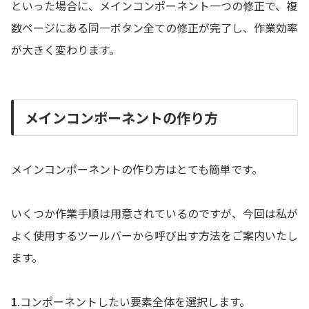
といった場合に、メインコンポーネント一つの修正で、複
数ページにある同一ボタン全ての修正が完了し、作業効率
が大きく変わります。
メインコンポーネントの作り方
メインコンポーネントの作り方はとても簡単です。
いくつか作業手順は用意されているのですが、今回は私が
よく使用するツールバーから呼び出す方法をご案内いたし
ます。
1
.コンポーネントしたい要素全体を選択します。