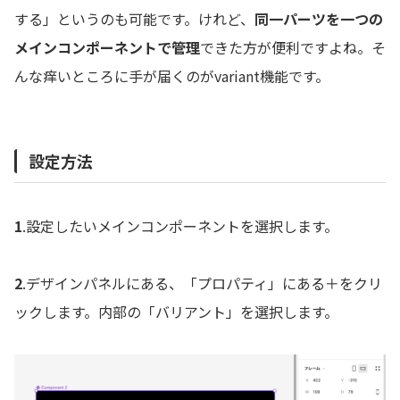
する」というのも可能です。けれど、
同一パーツを一つの
メインコンポーネントで管理
できた方が便利ですよね。そ
んな痒いところに手が届くのがvariant機能です。
設定方法
1
.設定したいメインコンポーネントを選択します。
2
.デザインパネルにある、「プロパティ」にある＋をクリ
ックします。内部の「バリアント」を選択します。