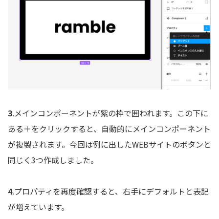
3
.メインコンポーネントが紫の枠で囲われます。この下に
ある＋をクリックすると、自動的にメインコンポーネント
が複製されます。今回は例に出したWEBサイトのボタンと
同じく3つ作成しました。
4
.プロパティを再度確認すると、右手にデフォルトと表記
が増えています。