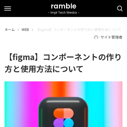
ホーム
WEB
【figma】コンポーネントの作り方と使用方法について
サイト管理者
【figma】コンポーネントの作り
方と使用方法について