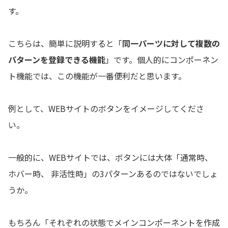
す。
こちらは、簡単に説明すると「
同一パーツに対して複数の
パターンを登録できる機能
」です。個人的にコンポーネン
ト機能では、この機能が一番便利だと思います。
例として、WEBサイトのボタンをイメージしてくださ
い。
一般的に、WEBサイトでは、ボタンには大体「通常時、
ホバー時、 非活性時」の3パターンあるのではないでしょ
うか。
もちろん「それぞれの状態でメインコンポーネントを作成