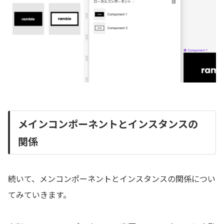
メインコンポーネントとインスタンスの
関係
続いて、メンコンポーネントとインスタンスの関係につい
てみていきます。