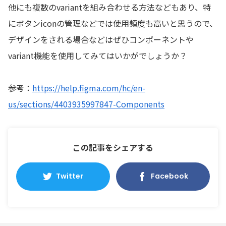
他にも複数のvariantを組み合わせる方法などもあり、特
にボタンiconの管理などでは使用頻度も高いと思うので、
デザインをされる場合などはぜひコンポーネントや
variant機能を使用してみてはいかがでしょうか？
参考：
https://help.figma.com/hc/en-
us/sections/4403935997847-Components
この記事をシェアする
Twitter
Facebook