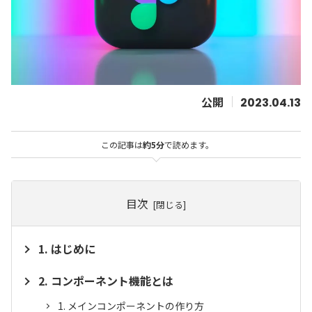
2023.04.13
この記事は
約5分
で読めます。
目次
はじめに
コンポーネント機能とは
メインコンポーネントの作り方