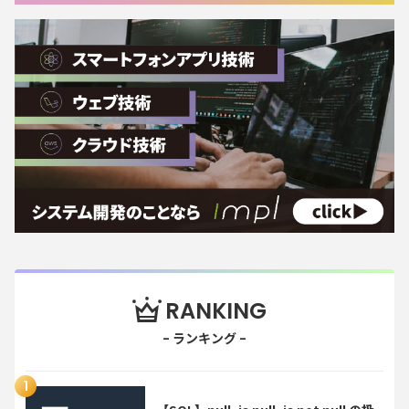
RANKING