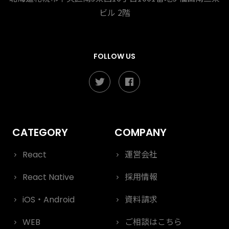
ビル 2階
FOLLOW US
React
運営会社
React Native
採用情報
iOS・Android
資料請求
WEB
ご相談はこちら