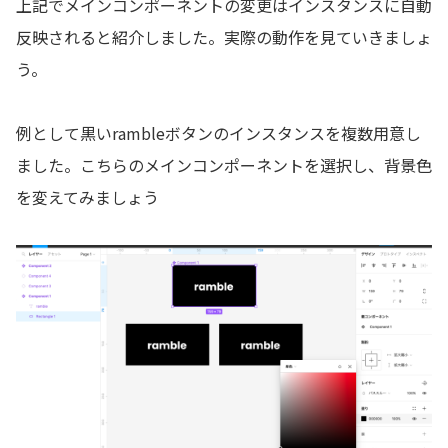
上記でメインコンポーネントの変更はインスタンスに自動
反映されると紹介しました。実際の動作を見ていきましょ
う。
例として黒いrambleボタンのインスタンスを複数用意し
ました。こちらのメインコンポーネントを選択し、背景色
を変えてみましょう