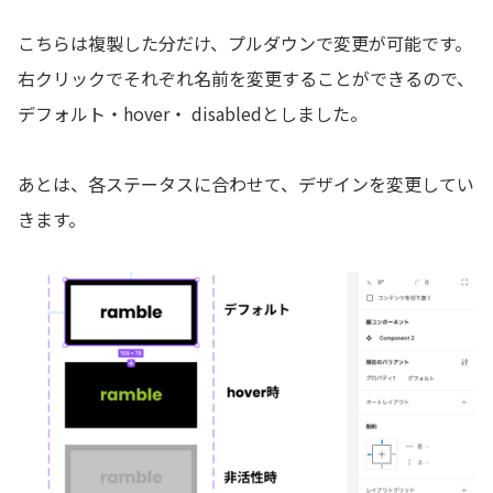
こちらは複製した分だけ、プルダウンで変更が可能です。
右クリックでそれぞれ名前を変更することができるので、
デフォルト・hover・ disabledとしました。
あとは、各ステータスに合わせて、デザインを変更してい
きます。