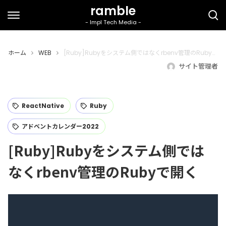
ホーム
WEB
[Ruby]Rubyをシステム側ではなくrbenv管理のRubyで開く
サイト管理者
ReactNative
Ruby
アドベントカレンダー2022
[Ruby]Rubyをシステム側では
なくrbenv管理のRubyで開く