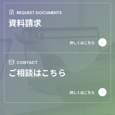
資料請求
ご相談はこちら