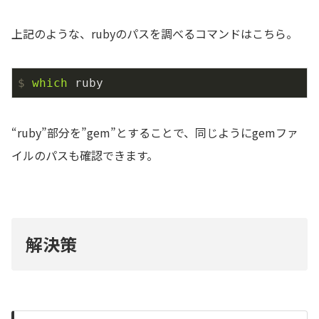
上記のような、rubyのパスを調べるコマンドはこちら。
$
which
 ruby
“ruby”部分を”gem”とすることで、同じようにgemファ
イルのパスも確認できます。
解決策