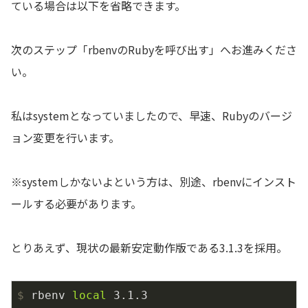
ている場合は以下を省略できます。
次のステップ「rbenvのRubyを呼び出す」へお進みくださ
い。
私はsystemとなっていましたので、早速、Rubyのバージ
ョン変更を行います。
※systemしかないよという方は、別途、rbenvにインスト
ールする必要があります。
とりあえず、現状の最新安定動作版である3.1.3を採用。
$
 rbenv 
local
 3.1.3