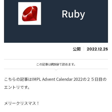
2022.12.25
この記事は
約5分
で読めます。
こちらの記事はIMPL Advent Calendar 2022の２５日目の
エントリです。
メリークリスマス！