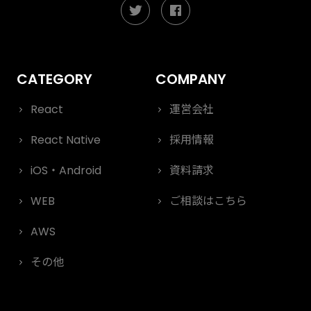
React
運営会社
React Native
採用情報
iOS・Android
資料請求
WEB
ご相談はこちら
AWS
その他