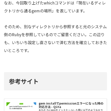
なお、今回取り上げたwhichコマンドは「現在いるディレ
クトリから通るgemの場所」を表しています。
そのため、別なディレクトリから参照すると元のシステム
側のRubyを参照しているのでご留意ください。この辺り
も、いちいち設定し直さないで済む方法を確立しておきた
いところです。
参考サイト
gem installでpermissionエラーになった時の
対応方法 - Qiita
おもむろにgemをインストールした際に以下のようなエラ