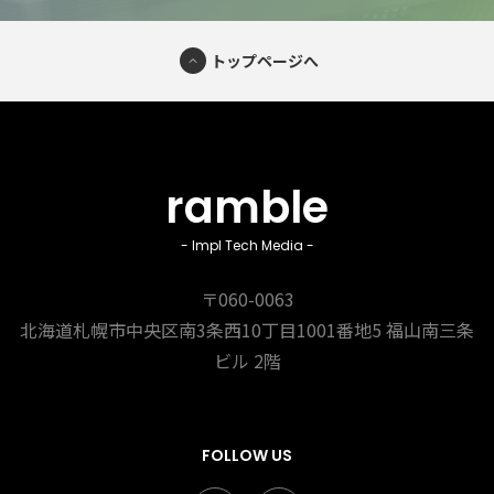
トップページへ
ramble
- Impl Tech Media -
〒060-0063
北海道札幌市中央区南3条西10丁目1001番地5
福山南三条
ビル 2階
FOLLOW US