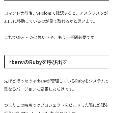
コマンド実行後、versionsで確認すると、アスタリスクが
3.1.3に移動しているのが見て取れるかと思います。
これでOK……かと思いきや、もう一手間必要です。
rbenvのRubyを呼び出す
先ほど行ったのはrbenvが管理しているRubyをシステムと
異なるバージョンに変更しただけです。
つまりこの時点ではプロジェクトをビルドした際に処理を
行うRubyはシステムのRubyとなります。