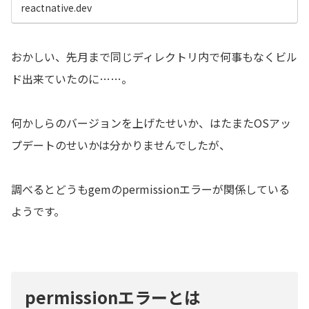
reactnative.dev
おかしい、先月まで同じディレクトリ内で何事もなくビル
ド出来ていたのに……。
何かしらのバージョンを上げたせいか、はたまたOSアッ
プデートのせいかは分かりませんでしたが、
調べるとどうもgemのpermissionエラーが関係している
ようです。
permissionエラーとは