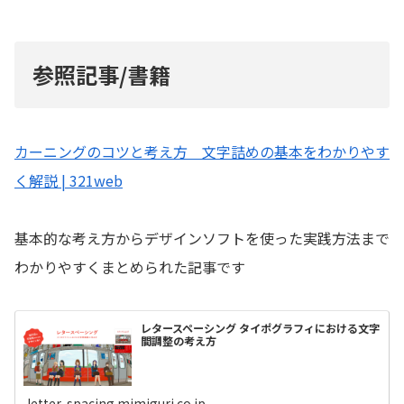
参照記事/書籍
カーニングのコツと考え方 文字詰めの基本をわかりやす
く解説 | 321web
基本的な考え方からデザインソフトを使った実践方法まで
わかりやすくまとめられた記事です
レタースペーシング タイポグラフィにおける文字
間調整の考え方
letter-spacing.mimiguri.co.jp