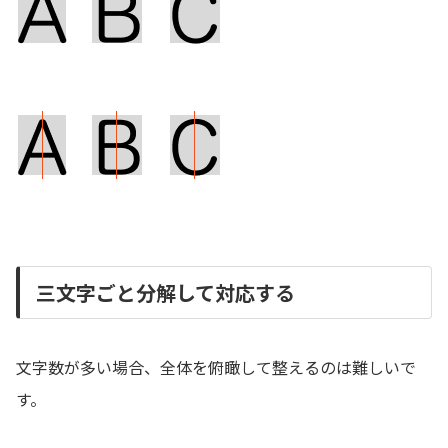
三文字ごと分解して対応する
文字数が多い場合、全体を俯瞰して整えるのは難しいで
す。