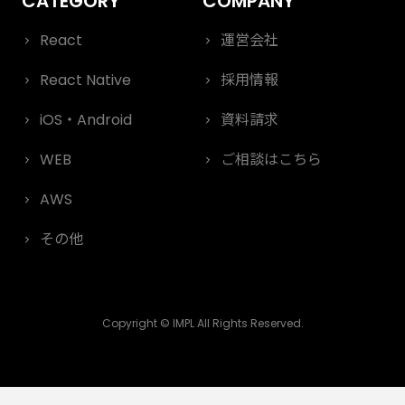
React
運営会社
React Native
採用情報
iOS・Android
資料請求
WEB
ご相談はこちら
AWS
その他
Copyright © IMPL All Rights Reserved.