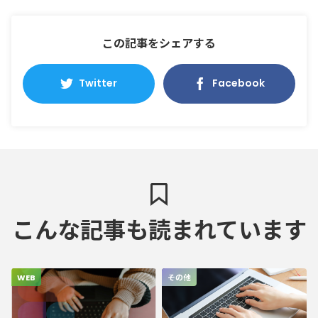
この記事をシェアする
Twitter
Facebook
こんな記事も読まれています
WEB
その他