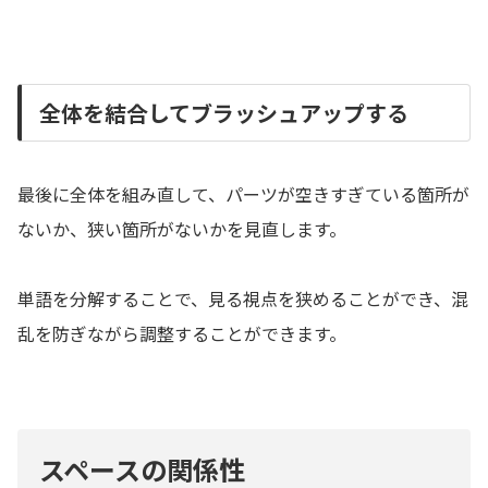
全体を結合してブラッシュアップする
最後に全体を組み直して、パーツが空きすぎている箇所が
ないか、狭い箇所がないかを見直します。
単語を分解することで、見る視点を狭めることができ、混
乱を防ぎながら調整することができます。
スペースの関係性