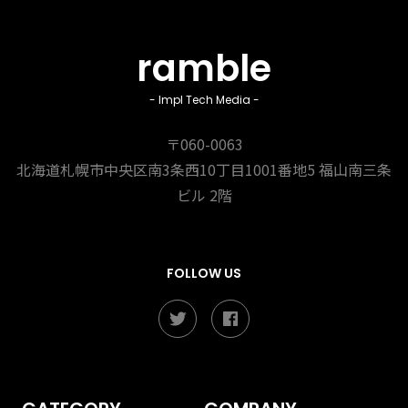
ramble
- Impl Tech Media -
〒060-0063
北海道札幌市中央区南3条西10丁目1001番地5
福山南三条
ビル 2階
FOLLOW US