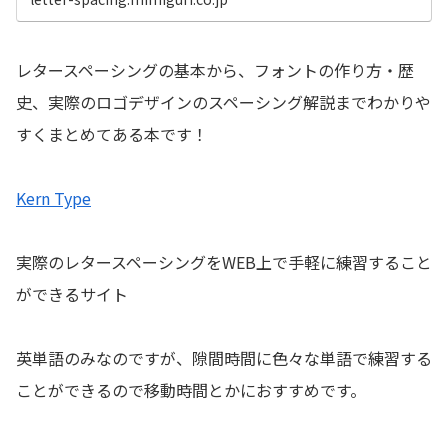
レタースペーシングの基本から、フォントの作り方・歴
史、実際のロゴデザインのスペーシング解説までわかりや
すくまとめてある本です！
Kern Type
実際のレタースペーシングをWEB上で手軽に練習すること
ができるサイト
英単語のみなのですが、隙間時間に色々な単語で練習する
ことができるので移動時間とかにおすすめです。