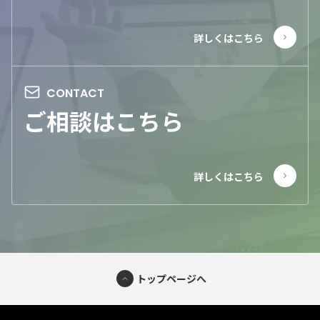
ご相談はこちら
トップページへ