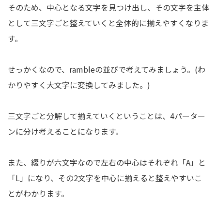
そのため、中心となる文字を見つけ出し、その文字を主体
として三文字ごと整えていくと全体的に揃えやすくなりま
す。
せっかくなので、rambleの並びで考えてみましょう。(わ
かりやすく大文字に変換してみました。)
三文字ごと分解して揃えていくということは、4パーター
ンに分け考えることになります。
また、綴りが六文字なので左右の中心はそれぞれ「A」と
「L」になり、その2文字を中心に揃えると整えやすいこ
とがわかります。