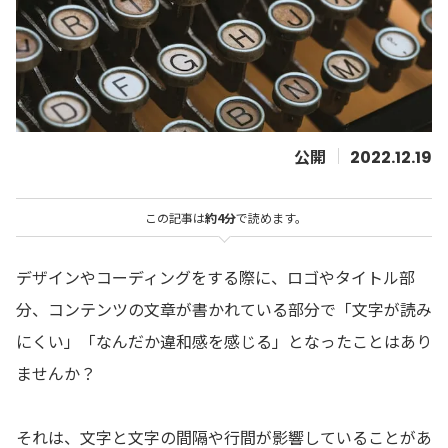
2022.12.19
この記事は
約4分
で読めます。
デザインやコーディングをする際に、ロゴやタイトル部
分、コンテンツの文章が書かれている部分で「文字が読み
にくい」「なんだか違和感を感じる」となったことはあり
ませんか？
それは、文字と文字の間隔や行間が影響していることがあ