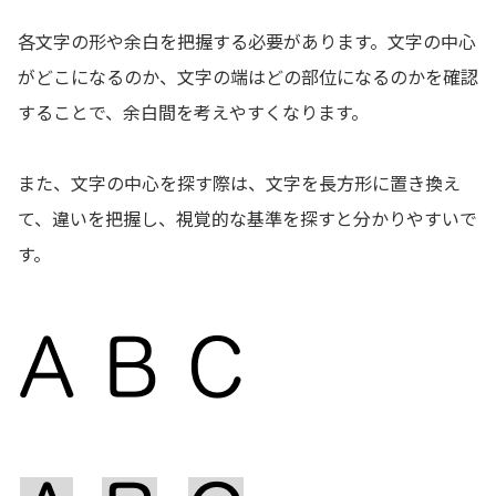
各文字の形や余白を把握する必要があります。文字の中心
がどこになるのか、文字の端はどの部位になるのかを確認
することで、余白間を考えやすくなります。
また、文字の中心を探す際は、文字を長方形に置き換え
て、違いを把握し、視覚的な基準を探すと分かりやすいで
す。