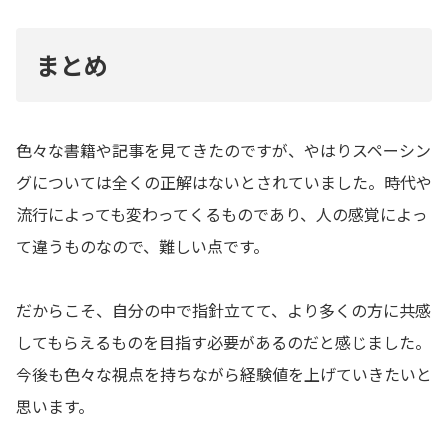
まとめ
色々な書籍や記事を見てきたのですが、やはりスペーシン
グについては全くの正解はないとされていました。時代や
流行によっても変わってくるものであり、人の感覚によっ
て違うものなので、難しい点です。
だからこそ、自分の中で指針立てて、より多くの方に共感
してもらえるものを目指す必要があるのだと感じました。
今後も色々な視点を持ちながら経験値を上げていきたいと
思います。