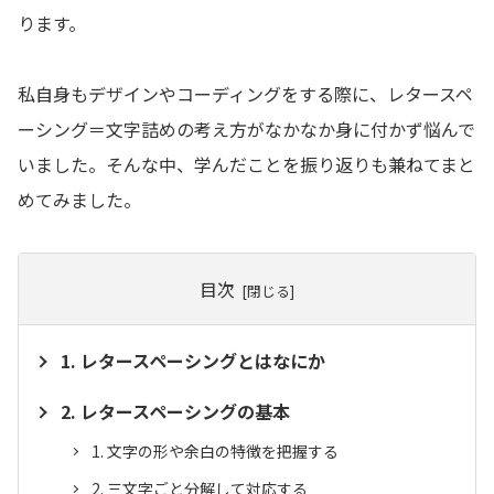
ります。
私自身もデザインやコーディングをする際に、レタースペ
ーシング＝文字詰めの考え方がなかなか身に付かず悩んで
いました。そんな中、学んだことを振り返りも兼ねてまと
めてみました。
目次
レタースペーシングとはなにか
レタースペーシングの基本
文字の形や余白の特徴を把握する
三文字ごと分解して対応する