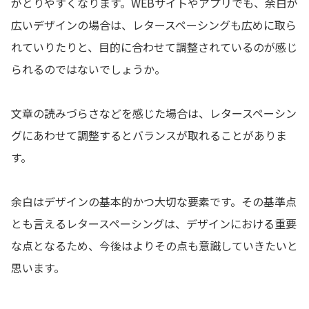
がとりやすくなります。WEBサイトやアプリでも、余白が
広いデザインの場合は、レタースペーシングも広めに取ら
れていりたりと、目的に合わせて調整されているのが感じ
られるのではないでしょうか。
文章の読みづらさなどを感じた場合は、レタースペーシン
グにあわせて調整するとバランスが取れることがありま
す。
余白はデザインの基本的かつ大切な要素です。その基準点
とも言えるレタースペーシングは、デザインにおける重要
な点となるため、今後はよりその点も意識していきたいと
思います。