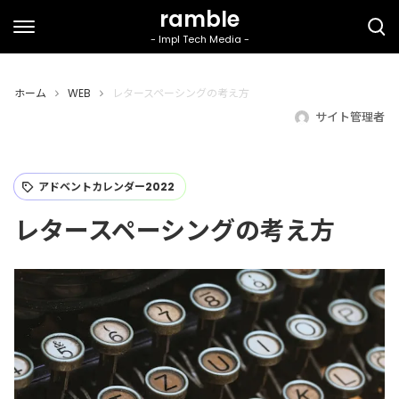
ホーム
WEB
レタースペーシングの考え方
サイト管理者
アドベントカレンダー2022
レタースペーシングの考え方