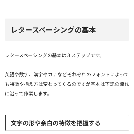
レタースペーシングの基本
レタースペーシングの基本は３ステップです。
英語や数字、漢字やカナなどそれぞれのフォントによって
も特徴や揃え方は変わってくるのですが基本は下記の流れ
に沿って作業します。
文字の形や余白の特徴を把握する