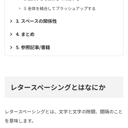
全体を結合してブラッシュアップする
スペースの関係性
まとめ
参照記事/書籍
レタースペーシングとはなにか
レタースペーシングとは、文字と文字の隙間、間隔のこと
を意味します。