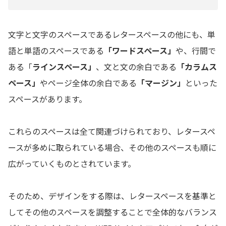
文字と文字のスペースであるレタースペースの他にも、単
語と単語のスペースである
「ワードスペース」
や、行間で
ある「
ラインスペース」
、文と文の余白である
「カラムス
ペース」
やページ全体の余白である
「マージン」
といった
スペースがあります。
これらのスペースは全て関連づけられており、レタースペ
ースが多めに取られている場合、その他のスペースも順に
広がっていくものとされています。
そのため、デザインをする際は、レタースペースを基準と
してその他のスペースを調整することで全体的なバランス