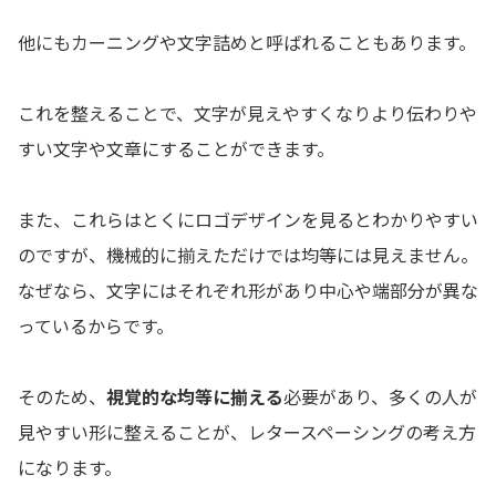
他にもカーニングや文字詰めと呼ばれることもあります。
これを整えることで、文字が見えやすくなりより伝わりや
すい文字や文章にすることができます。
また、これらはとくにロゴデザインを見るとわかりやすい
のですが、機械的に揃えただけでは均等には見えません。
なぜなら、文字にはそれぞれ形があり中心や端部分が異な
っているからです。
そのため、
視覚的な均等に揃える
必要があり、多くの人が
見やすい形に整えることが、レタースペーシングの考え方
になります。