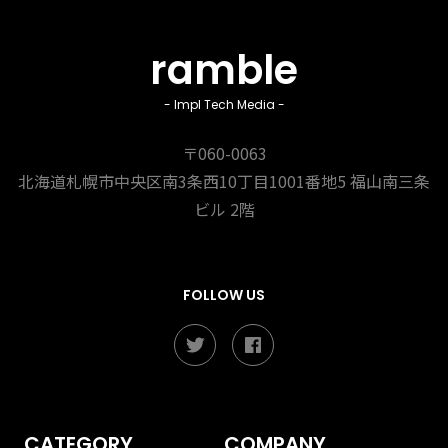
ramble
- Impl Tech Media -
〒060-0063
北海道札幌市中央区南3条西10丁目1001番地5
福山南三条
ビル 2階
FOLLOW US