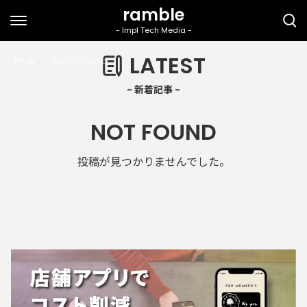
LATEST
ホーム
Recommend
NOT FOUND
投稿が見つかりませんでした。