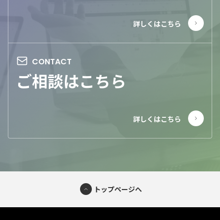
ご相談はこちら
トップページへ