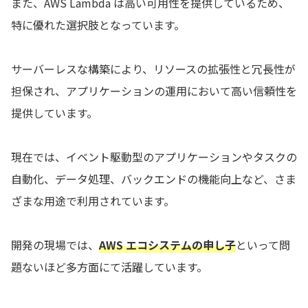
また、AWS Lambda は高い可用性を提供しているため、
特に優れた選択肢となっています。
サーバーレスな構築により、リソースの拡張性と冗長性が
担保され、アプリケーションの運用において高い信頼性を
提供しています。
現在では、イベント駆動型のアプリケーションやタスクの
自動化、データ処理、バックエンドの機能向上など、さま
ざまな用途で利用されています。
開発の現場では、
AWS エコシステムの申し子
といって問
題ないほど多方面にて活躍しています。