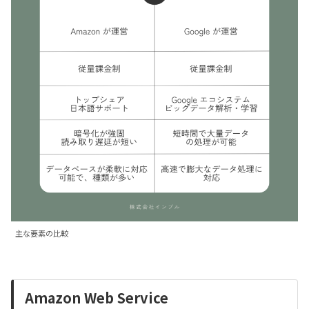
主な要素の比較
Amazon Web Service