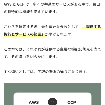
AWS と GCP は、多くの共通のサービスがある中で、独自
の特徴的な機能も備えています。
これらを選定する際、最も重要な要因として、
「提供する
機能とサービスの範囲」
が挙げられます。
この章では、それぞれが提供する主要な機能に焦点を当て
て、その違いを明らかにします。
主な違いとしては、下記の画像の通りになります。