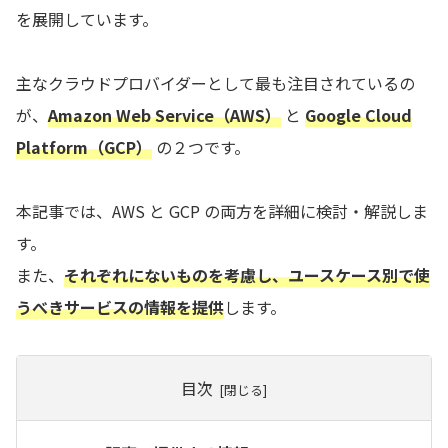
を展開しています。
主なクラウドプロバイダーとして最も注目されているの
が、
Amazon Web Service（AWS）
と
Google Cloud
Platform（GCP）
の２つです。
本記事では、AWS と GCP の両方を詳細に検討・解説しま
す。
また、
それぞれにないものを考慮し、ユースケース別で使
うべきサービスの情報を提供
します。
目次