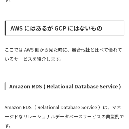
AWS にはあるが GCP にはないもの
ここでは AWS 側から見た時に、競合他社と比べて優れて
いるサービスを紹介します。
Amazon RDS ( Relational Database Service )
Amazon RDS（ Relational Database Service ）は、マネ
ージドなリレーショナルデータベースサービスの典型例で
す。