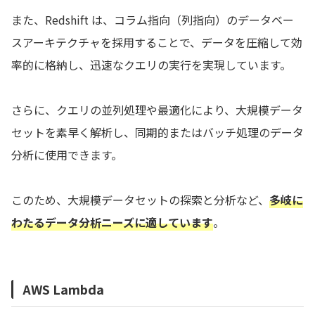
また、Redshift は、コラム指向（列指向）のデータベー
スアーキテクチャを採用することで、データを圧縮して効
率的に格納し、迅速なクエリの実行を実現しています。
さらに、クエリの並列処理や最適化により、大規模データ
セットを素早く解析し、同期的またはバッチ処理のデータ
分析に使用できます。
このため、大規模データセットの探索と分析など、
多岐に
わたるデータ分析ニーズに適しています
。
AWS Lambda