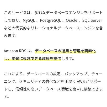
このサービスは、多彩なデータベースエンジンをサポート
しており、MySQL 、PostgreSQL 、Oracle 、SQL Server
などの代表的なリレーショナルデータベースエンジンを含
みます。
Amazon RDS は、
データベースの運用と管理を簡素化
し、開発に専念できる環境を提供
します。
これにより、データベースの設定、バックアップ、チュー
ニング、セキュリティの強化などを手厚く AWS がサポー
トし、信頼性の高いデータベース環境を簡単に構築できま
す。