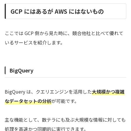
GCP にはあるが AWS にはないもの
ここでは GCP 側から見た時に、競合他社と比べて優れて
いるサービスを紹介します。
BigQuery
BigQuery は、クエリエンジンを活用した
大規模かつ複雑
なデータセットの分析
が可能です。
主な機能として、数テラにも及ぶ大規模な情報に対しても
処理を高速かつ同期的に実行できます。