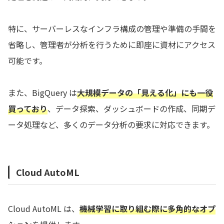
特に、サーバーレスなインフラ構成の管理や準備の手間を
省略し、管理者が分析を行うために即座に資材にアクセス
可能です。
また、BigQuery は
大規模データの「見える化」にも一役
買っており
、データ探索、ダッシュボードの作成、同期デ
ータ処理など、多くのデータ分析の要求に対応できます。
Cloud AutoML
Cloud AutoML は、
機械学習に取り組む際に多角的なオプ