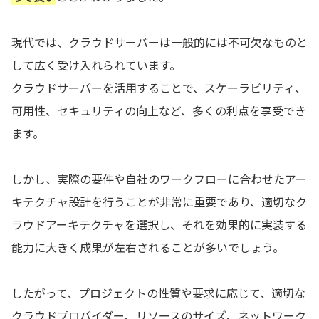
現代では、クラウドサーバーは一般的には不可欠なものと
して広く受け入れられています。
クラウドサーバーを活用することで、スケーラビリティ、
可用性、セキュリティの向上など、多くの利点を享受でき
ます。
しかし、実際の要件や自社のワークフローに合わせたアー
キテクチャ設計を行うことが非常に重要であり、適切なク
ラウドアーキテクチャを選択し、それを効果的に実装する
能力に大きく成果が左右されることが多いでしょう。
したがって、プロジェクトの性質や要求に応じて、適切な
クラウドプロバイダー、リソースのサイズ、ネットワーク