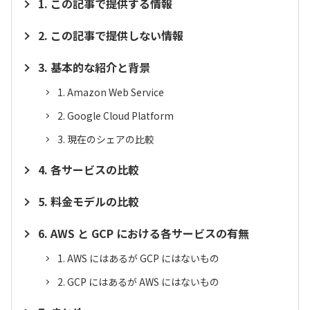
この記事で提供する情報
この記事で提供しない情報
基本的な紹介と背景
Amazon Web Service
Google Cloud Platform
現在のシェアの比較
各サービスの比較
料金モデルの比較
AWS と GCP における各サービスの有無
AWS にはあるが GCP にはないもの
GCP にはあるが AWS にはないもの