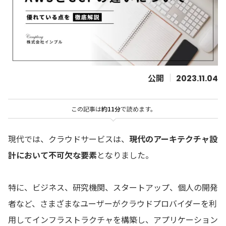
2023.11.04
この記事は
約11分
で読めます。
現代では、クラウドサービスは、
現代のアーキテクチャ設
計において不可欠な要素
となりました。
特に、ビジネス、研究機関、スタートアップ、個人の開発
者など、さまざまなユーザーがクラウドプロバイダーを利
用してインフラストラクチャを構築し、アプリケーション