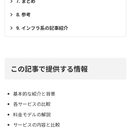
まとめ
参考
インフラ系の記事紹介
この記事で提供する情報
基本的な紹介と背景
各サービスの比較
料金モデルの解説
サービスの内容と比較