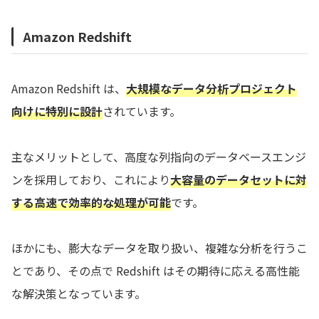
Amazon Redshift
Amazon Redshift は、
大規模なデータ分析プロジェクト
向けに特別に設計
されています。
主なメリットとして、高度な列指向のデータベースエンジ
ンを採用しており、これにより
大容量のデータセットに対
する高速で効率的な処理が可能
です。
ほかにも、膨大なデータを取り扱い、複雑な分析を行うこ
とであり、その点で Redshift はその期待に応える高性能
な解決策となっています。