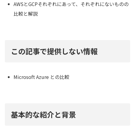
AWSとGCPそれぞれにあって、それぞれにないものの
比較と解説
この記事で提供しない情報
Microsoft Azure との比較
基本的な紹介と背景