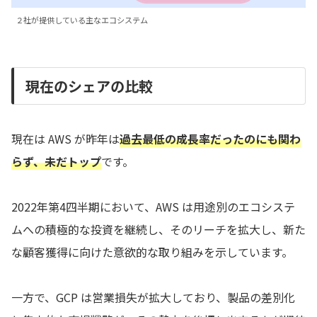
２社が提供している主なエコシステム
現在のシェアの比較
現在は AWS が昨年は
過去最低の成長率だったのにも関わ
らず、未だトップ
です。
2022年第4四半期において、AWS は用途別のエコシステ
ムへの積極的な投資を継続し、そのリーチを拡大し、新た
な顧客獲得に向けた意欲的な取り組みを示しています。
一方で、GCP は営業損失が拡大しており、製品の差別化