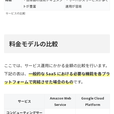
トが豊富
運用が容易
サービスの比較
料金モデルの比較
ここでは、サービス運用にかかる金額の比較を行います。
下記の表は、
一般的な SaaS における必要な機能を各プラ
ットフォームで完結させた場合のもの
です。
Amazon Web
Google Cloud
サービス
Service
Platform
コンピューティングサー