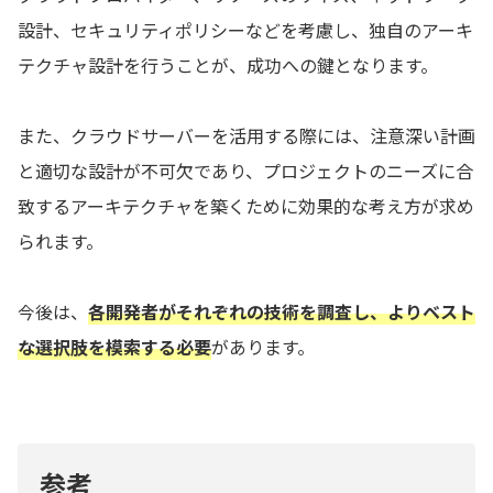
設計、セキュリティポリシーなどを考慮し、独自のアーキ
テクチャ設計を行うことが、成功への鍵となります。
また、クラウドサーバーを活用する際には、注意深い計画
と適切な設計が不可欠であり、プロジェクトのニーズに合
致するアーキテクチャを築くために効果的な考え方が求め
られます。
今後は、
各開発者がそれぞれの技術を調査し、よりベスト
な選択肢を模索する必要
があります。
参考