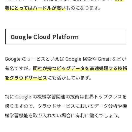
者にとってはハードルが高い
ものになります。
Google Cloud Platform
Google のサービスといえば Google 検索や Gmail などが
有名ですが、
同社が持つビッグデータを高速処理する技術
をクラウドサービス
にも活かしています。
特に Google の機械学習関連の技術は世界トップクラスを
誇りますので、クラウドサービスにおいてデータ分析や機
械学習機能を取り入れたい場合に有利に働くでしょう。