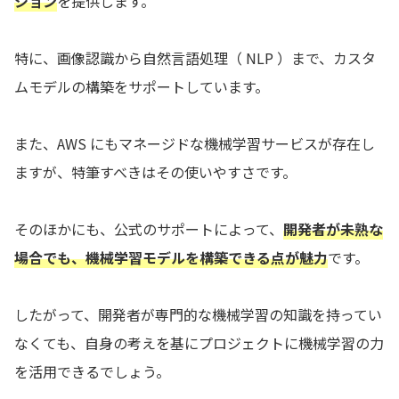
ション
を提供します。
特に、画像認識から自然言語処理（ NLP ）まで、カスタ
ムモデルの構築をサポートしています。
また、AWS にもマネージドな機械学習サービスが存在し
ますが、特筆すべきはその使いやすさです。
そのほかにも、公式のサポートによって、
開発者が未熟な
場合でも、機械学習モデルを構築できる点が魅力
です。
したがって、開発者が専門的な機械学習の知識を持ってい
なくても、自身の考えを基にプロジェクトに機械学習の力
を活用できるでしょう。