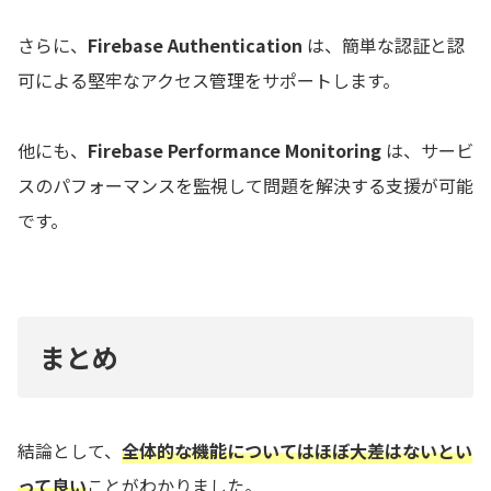
さらに、
Firebase Authentication
は、簡単な認証と認
可による堅牢なアクセス管理をサポートします。
他にも、
Firebase Performance Monitoring
は、サービ
スのパフォーマンスを監視して問題を解決する支援が可能
です。
まとめ
結論として、
全体的な機能についてはほぼ大差はないとい
って良い
ことがわかりました。