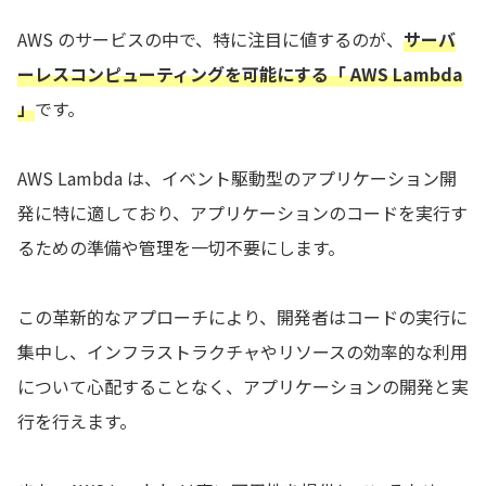
AWS のサービスの中で、特に注目に値するのが、
サーバ
ーレスコンピューティングを可能にする「 AWS Lambda
」
です。
AWS Lambda は、イベント駆動型のアプリケーション開
発に特に適しており、アプリケーションのコードを実行す
るための準備や管理を一切不要にします。
この革新的なアプローチにより、開発者はコードの実行に
集中し、インフラストラクチャやリソースの効率的な利用
について心配することなく、アプリケーションの開発と実
行を行えます。