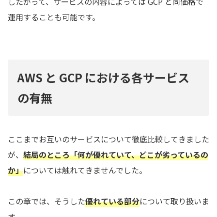
したがって、サービスの内容によっては GCP と同価格で
運用することも可能です。
AWS と GCP における各サービス
の有無
ここまでお互いのサービスについて徹底比較してきました
が、
結局のところ「何が優れていて、どこが劣っているの
か」
については触れてきませんでした。
この章では、そうした
優れている部分
について取り扱いま
す。