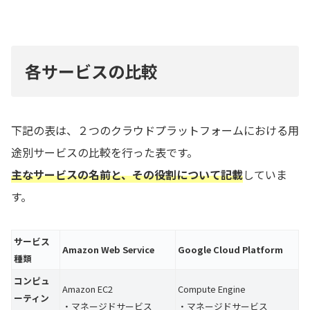
各サービスの比較
下記の表は、２つのクラウドプラットフォームにおける用
途別サービスの比較を行った表です。
主なサービスの名前と、その役割について記載
していま
す。
サービス
Amazon Web Service
Google Cloud Platform
種類
コンピュ
Amazon EC2
Compute Engine
ーティン
・マネージドサービス
・マネージドサービス