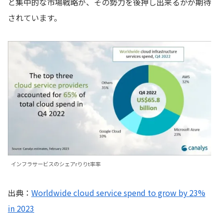
と集中的な市場戦略が、その勢力を後押し出来るかが期待
されています。
インフラサービスのシェアrりりt率率
出典：
Worldwide cloud service spend to grow by 23%
in 2023