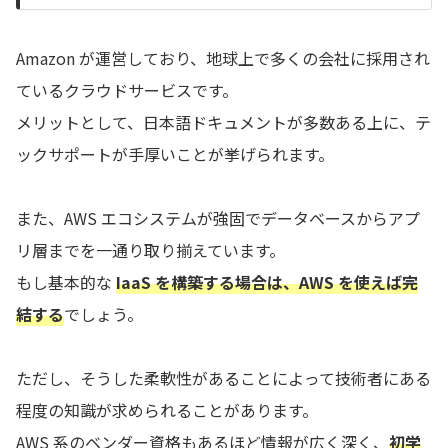
Amazon が運営しており、地球上で多くの会社に採用され
ているクラウドサービスです。
メリットとして、日本語ドキュメントが多数ある上に、テ
ックサポートが手厚いことが挙げられます。
また、AWS エコシステムが強固でデータベースからアプ
リ層までを一通り取り揃えています。
もし基本的な
IaaS を構築する場合は、AWS を使えば完
結する
でしょう。
ただし、そうした柔軟性があることによって技術者にある
程度の知識が求められることがあります。
AWS 系のベンダー資格もあるほど情報が広く深く、
初学