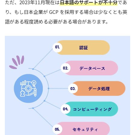
ただ、2023年11月現在は
日本語のサポートが不十分
であ
り、もし日本企業が GCP を採用する場合は少なくとも英
語がある程度読める必要がある場合があります。