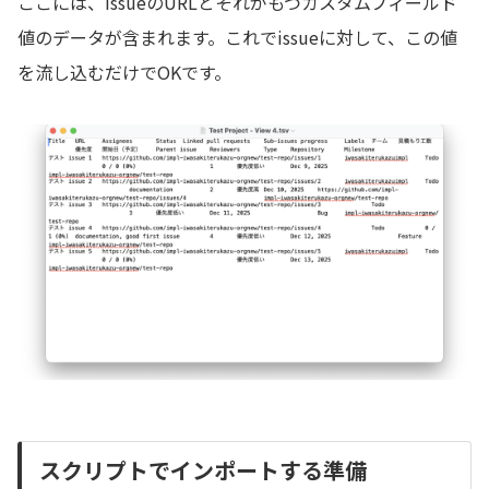
ここには、issueのURLとそれがもつカスタムフィールド
値のデータが含まれます。これでissueに対して、この値
を流し込むだけでOKです。
スクリプトでインポートする準備