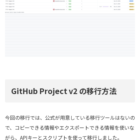
GitHub Project v2 の移行方法
今回の移行では、公式が用意している移行ツールはないの
で、コピーできる情報やエクスポートできる情報を使いな
がら、APIキーとスクリプトを使って移行しました。