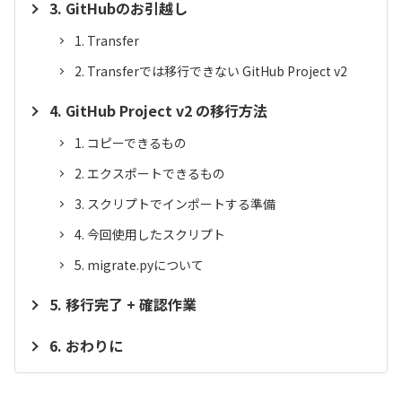
GitHubのお引越し
Transfer
Transferでは移行できない GitHub Project v2
GitHub Project v2 の移行方法
コピーできるもの
エクスポートできるもの
スクリプトでインポートする準備
今回使用したスクリプト
migrate.pyについて
移行完了 + 確認作業
おわりに