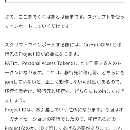
さて、ここまでくればあとは簡単です。スクリプトを使っ
てインポートしていくだけです！
スクリプトでインポートする際には、GitHubのPATと移
行先のProject IDが必要になります。
PATは、Personal Access Tokenのことで作業する人のト
ークンになります。これは、移行先と移行前、どちらにも
joinしていないと、正しく動作しない可能性があるので、
移行作業者は、移行元と移行先、どちらにもjoinしておき
ましょう。
Project IDは、お引越しでいう住所になります。今回はオ
ーガナイゼーションの移行でしたので、移行先のどの
Projectなのか、IDで示してあげる必要があります。これ