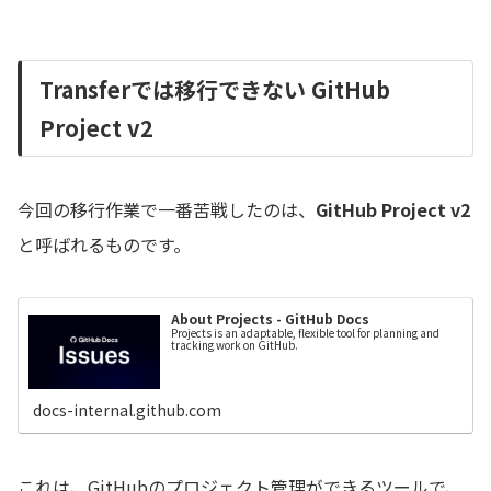
Transferでは移行できない GitHub
Project v2
今回の移行作業で一番苦戦したのは、
GitHub Project v2
と呼ばれるものです。
About Projects - GitHub Docs
Projects is an adaptable, flexible tool for planning and
tracking work on GitHub.
docs-internal.github.com
これは、GitHubのプロジェクト管理ができるツールで、