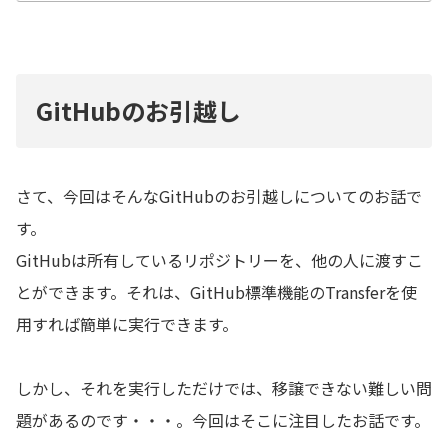
GitHubのお引越し
さて、今回はそんなGitHubのお引越しについてのお話で
す。
GitHubは所有しているリポジトリーを、他の人に渡すこ
とができます。それは、GitHub標準機能のTransferを使
用すれば簡単に実行できます。
しかし、それを実行しただけでは、移譲できない難しい問
題があるのです・・・。今回はそこに注目したお話です。