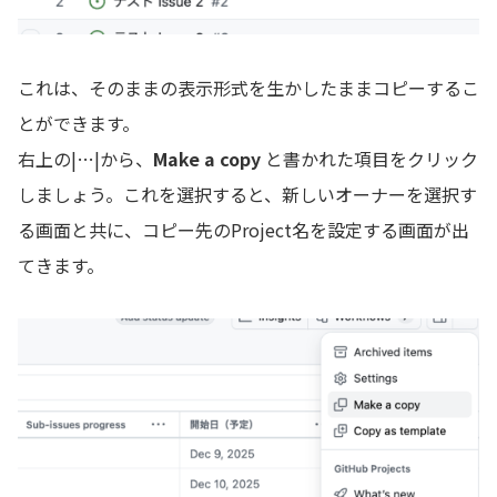
これは、そのままの表示形式を生かしたままコピーするこ
とができます。
右上の|…|から、
Make a copy
と書かれた項目をクリック
しましょう。これを選択すると、新しいオーナーを選択す
る画面と共に、コピー先のProject名を設定する画面が出
てきます。