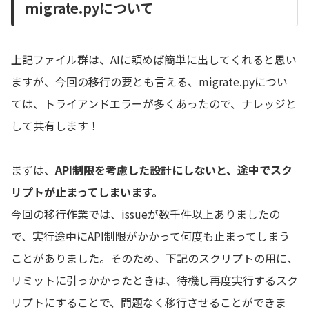
migrate.pyについて
上記ファイル群は、AIに頼めば簡単に出してくれると思い
ますが、今回の移行の要とも言える、migrate.pyについ
ては、トライアンドエラーが多くあったので、ナレッジと
して共有します！
まずは、
API制限を考慮した設計にしないと、途中でスク
リプトが止まってしまいます。
今回の移行作業では、issueが数千件以上ありましたの
で、実行途中にAPI制限がかかって何度も止まってしまう
ことがありました。そのため、下記のスクリプトの用に、
リミットに引っかかったときは、待機し再度実行するスク
リプトにすることで、問題なく移行させることができま