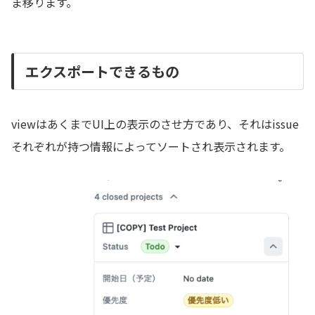
ま移ります。
エクスポートできるもの
viewはあくまでUI上の表示のさせ方であり、それはissue
それぞれが持つ情報によってソートされ表示されます。