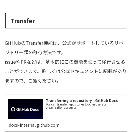
Transfer
GitHubのTransfer機能は、公式がサポートしているリポ
ジトリー類の移行方法です。
issueやPRなどは、基本的にこの機能を使って移行させる
ことができます。詳しくは公式ドキュメントに記載があり
ますので、ご覧ください。
Transferring a repository - GitHub Docs
You can transfer repositories to other users or
organization accounts.
docs-internal.github.com