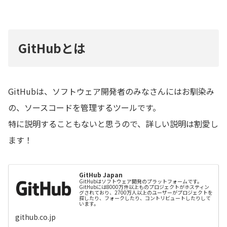
GitHubとは
GitHubは、ソフトウェア開発者のみなさんにはお馴染み
の、ソースコードを管理するツールです。
特に説明することもないと思うので、詳しい説明は割愛し
ます！
GitHub Japan
GitHubはソフトウェア開発のプラットフォームです。
GitHubには8000万件以上ものプロジェクトがホスティン
グされており、2700万人以上のユーザーがプロジェクトを
探したり、フォークしたり、コントリビュートしたりして
います。
github.co.jp