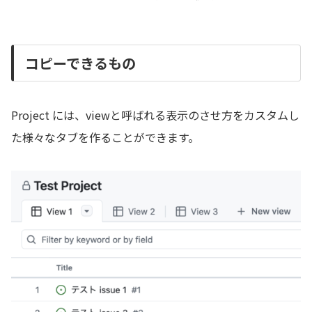
コピーできるもの
Project には、viewと呼ばれる表示のさせ方をカスタムし
た様々なタブを作ることができます。