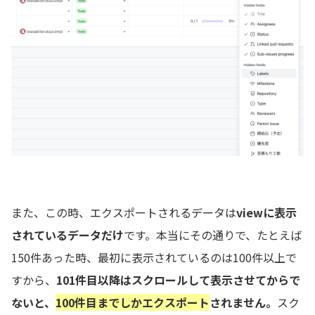
また、この時、エクスポートされるデータは
viewに表示
されているデータだけ
です。本当にその通りで、たとえば
150件あった時、最初に表示されているのは100件以上で
すから、
101件目以降はスクロールして表示させてからで
ないと、
100件目までしかエクスポート
されません。
スク