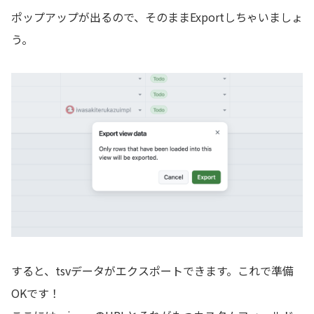
ポップアップが出るので、そのままExportしちゃいましょ
う。
すると、tsvデータがエクスポートできます。これで準備
OKです！