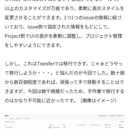
UI上のカスタマイズが万能であり、柔軟に表示スタイルを
変更させることができます。1つ1つのissueの情報に紐づ
いており、issue側で設定された情報をもとにして、
Project側でUIの表示を柔軟に調整し、プロジェクト管理
をしやすいようにできます。
しかし、これはTransferでは移行できず、じゃぁどうやっ
て移行しようか・・・。と悩んだのが今回でした。数十個
から数百個程度であれば、頑張って手で移動することはで
きますが、今回は数千規模だったため、手作業で移行する
のはかなり不可能に近かったです。（画像はイメージ）