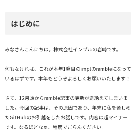
はじめに
みなさんこんにちは。株式会社インプルの岩崎です。
何もなければ、これが本年1発目のimplのrambleになって
いるはずです。本年もどうぞよろしくお願いいたします！
さて、12月頭からramble記事の更新が途絶えてしまいま
した。今回の記事は、その原因であり、年末に私を苦しめ
たGitHubのお引越をしたお話しです。内容は超マイナー
です。なるほどなぁ、程度でごらんください。