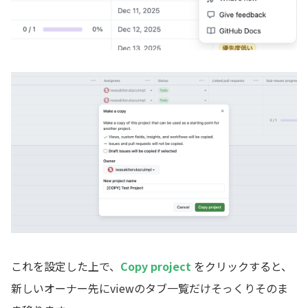
これを設定した上で、
Copy project
をクリックすると、
新しいオーナー先にviewのタブ一覧だけそっくりそのま