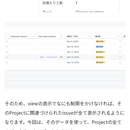
そのため、viewの表示でなにも制限をかけなければ、そ
のProjectに関連づけられたissueが全て表示されるように
なります。今回は、そのデータを使って、Projectの全て