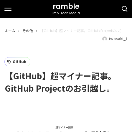
ホーム
その他
【GitHub】超マイナー記事。GitHub Projectのお引越し。
iwasaki_t
GitHub
【GitHub】超マイナー記事。
GitHub Projectのお引越し。