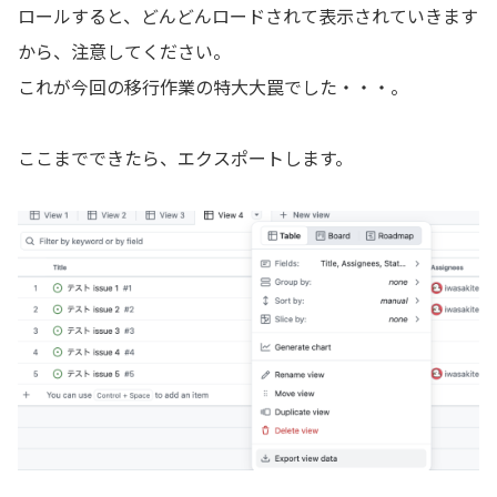
ロールすると、どんどんロードされて表示されていきます
から、注意してください。
これが今回の移行作業の特大大罠でした・・・。
ここまでできたら、エクスポートします。