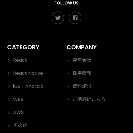
FOLLOW US
React
運営会社
React Native
採用情報
iOS・Android
資料請求
WEB
ご相談はこちら
AWS
その他