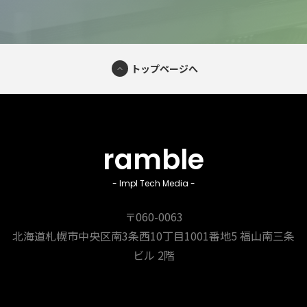
トップページへ
ramble
- Impl Tech Media -
〒060-0063
北海道札幌市中央区南3条西10丁目1001番地5
福山南三条
ビル 2階