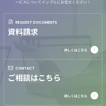
ービスについてインプルにお任せください！
資料請求
ご相談はこちら