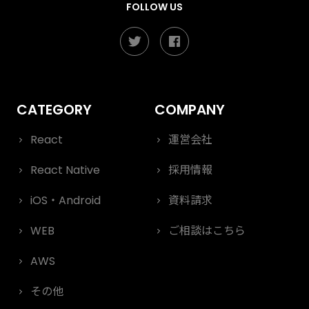
FOLLOW US
React
運営会社
React Native
採用情報
iOS・Android
資料請求
WEB
ご相談はこちら
AWS
その他