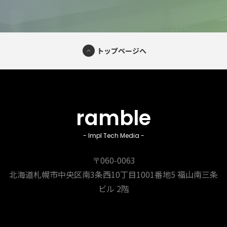
トップページへ
ramble
- Impl Tech Media -
〒060-0063
北海道札幌市中央区南3条西10丁目1001番地5
福山南三条
ビル 2階