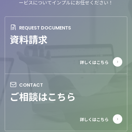
ービスについてインプルにお任せください！
資料請求
ご相談はこちら