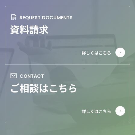
資料請求
ご相談はこちら