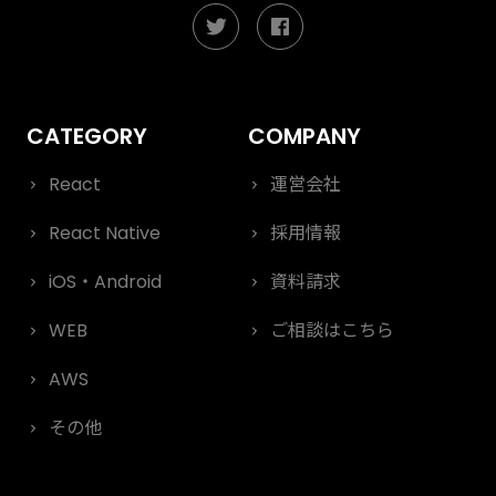
React
運営会社
React Native
採用情報
iOS・Android
資料請求
WEB
ご相談はこちら
AWS
その他