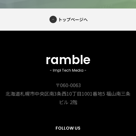
トップページへ
ramble
- Impl Tech Media -
〒060-0063
北海道札幌市中央区南3条西10丁目1001番地5
福山南三条
ビル 2階
FOLLOW US