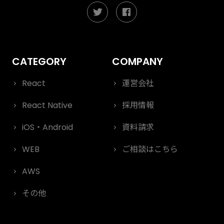
React
運営会社
React Native
採用情報
iOS・Android
資料請求
WEB
ご相談はこちら
AWS
その他