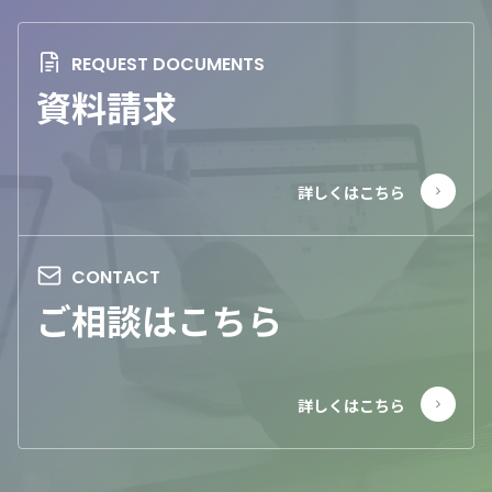
資料請求
ご相談はこちら