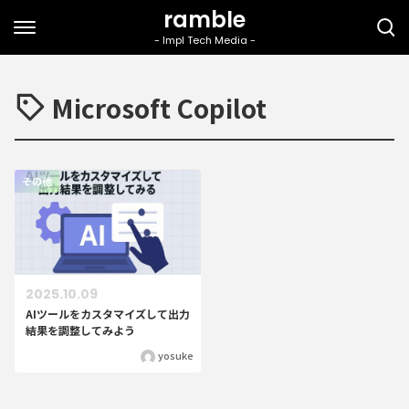
Microsoft Copilot
その他
2025.10.09
AIツールをカスタマイズして出力
結果を調整してみよう
yosuke