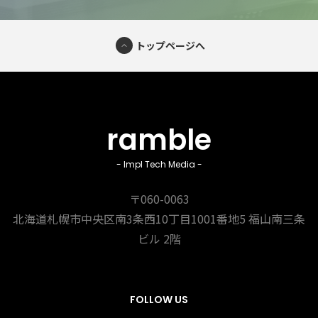
トップページへ
ramble
- Impl Tech Media -
〒060-0063
北海道札幌市中央区南3条西10丁目1001番地5
福山南三条
ビル 2階
FOLLOW US