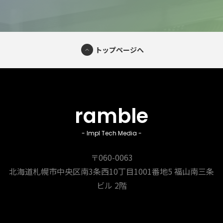
トップページへ
ramble
- Impl Tech Media -
〒060-0063
北海道札幌市中央区南3条西10丁目1001番地5
福山南三条
ビル 2階