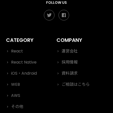
FOLLOW US
React
運営会社
React Native
採用情報
iOS・Android
資料請求
WEB
ご相談はこちら
AWS
その他