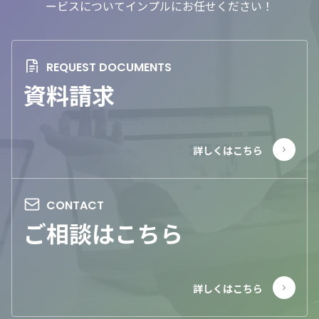
ービスについてインプルにお任せください！
資料請求
ご相談はこちら