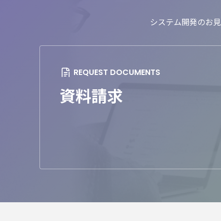
システム開発のお見
資料請求