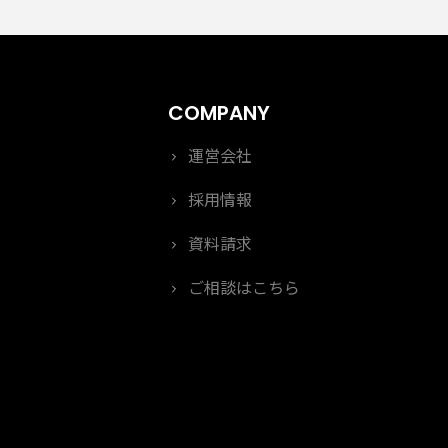
運営会社
採用情報
資料請求
ご相談はこちら