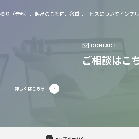
積り（無料）、製品のご案内、各種サービスについてインプル
ご相談はこ
トップページへ