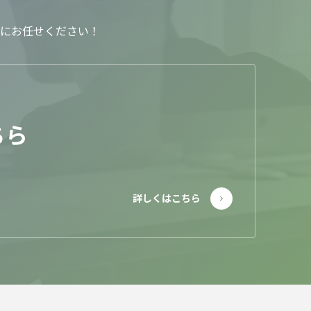
にお任せください！
ちら