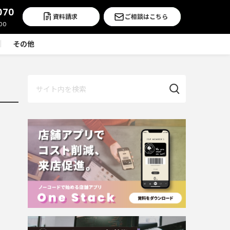
070
資料請求
ご相談はこちら
その他