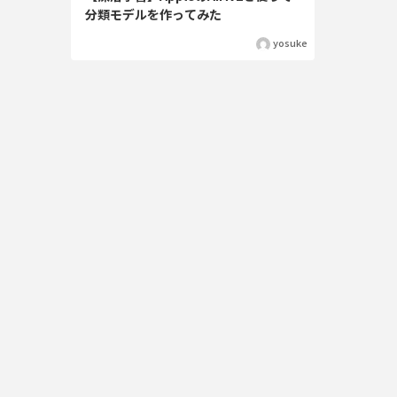
分類モデルを作ってみた
yosuke