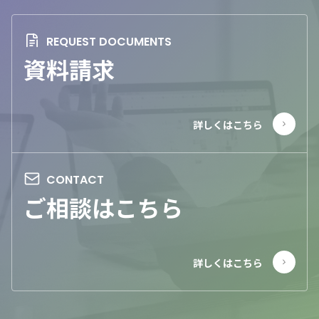
資料請求
ご相談はこちら