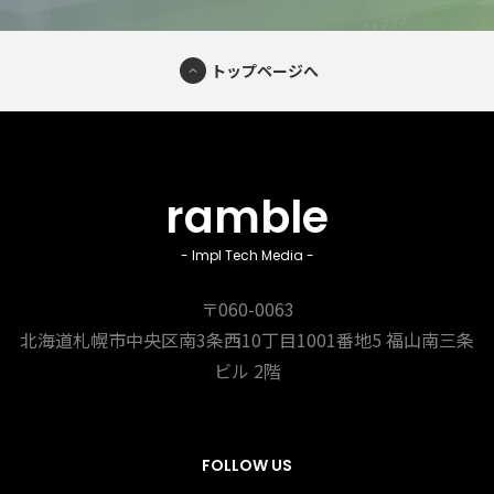
トップページへ
ramble
- Impl Tech Media -
〒060-0063
北海道札幌市中央区南3条西10丁目1001番地5
福山南三条
ビル 2階
FOLLOW US