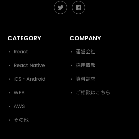
React
運営会社
React Native
採用情報
iOS・Android
資料請求
WEB
ご相談はこちら
AWS
その他