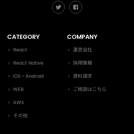
React
運営会社
React Native
採用情報
iOS・Android
資料請求
WEB
ご相談はこちら
AWS
その他