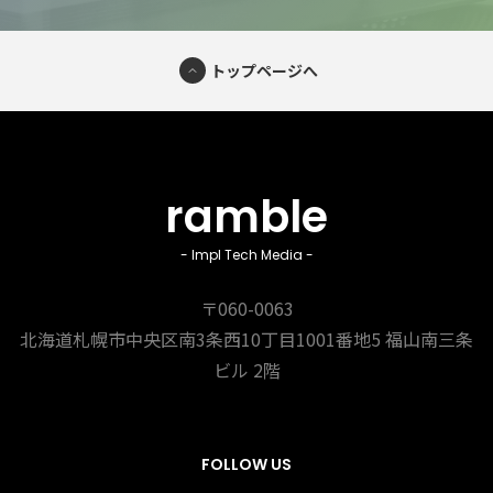
トップページへ
ramble
- Impl Tech Media -
〒060-0063
北海道札幌市中央区南3条西10丁目1001番地5
福山南三条
ビル 2階
FOLLOW US