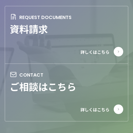
資料請求
ご相談はこちら