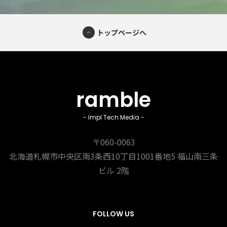
トップページへ
ramble
- Impl Tech Media -
〒060-0063
北海道札幌市中央区南3条西10丁目1001番地5
福山南三条
ビル 2階
FOLLOW US