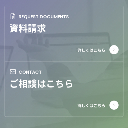
資料請求
ご相談はこちら