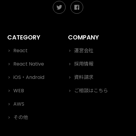
React
運営会社
React Native
採用情報
iOS・Android
資料請求
WEB
ご相談はこちら
AWS
その他