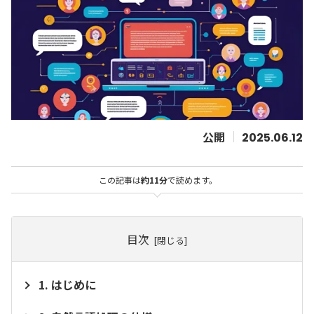
2025.06.12
この記事は
約11分
で読めます。
目次
はじめに