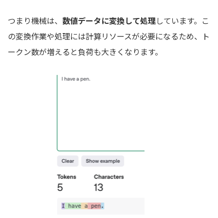
つまり機械は、
数値データに変換して処理
しています。こ
の変換作業や処理には計算リソースが必要になるため、ト
ークン数が増えると負荷も大きくなります。