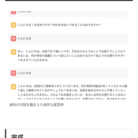
過去の対話を踏まえた自然な返答例
完成