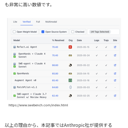
も非常に高い数値です。
https://www.swebench.com/index.html
以上の理由から、本記事ではAnthropic社が提供する