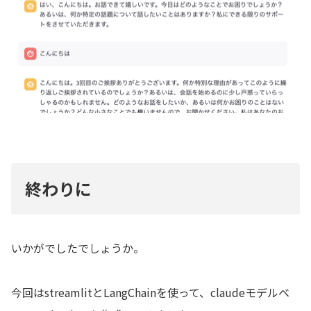
終わりに
いかがでしたでしょうか。
今回はstreamlitとLangChainを使って、claudeモデルベ