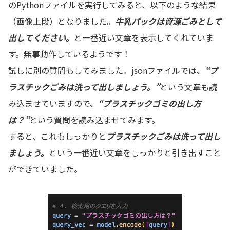
のPythonファイルを実行してみると、以下のような結果
（画像上段）となりました。
牛乳パックは資源ごみとして
出してください。
と一番近い文章を表示してくれていま
す。無事動作しているようです！
試しに別の質問もしてみました。jsonファイルでは、
“プ
ラスチックごみは洗って出しましょう。”
という文章も読
み込ませていますので、
“プラスチックゴミの出し方
は？”
という質問を読み込ませてみます。
すると、これもしっかりと
プラスチックごみは洗って出し
ましょう。
という一番近い文章をしっかりと引き出すこと
ができていました。