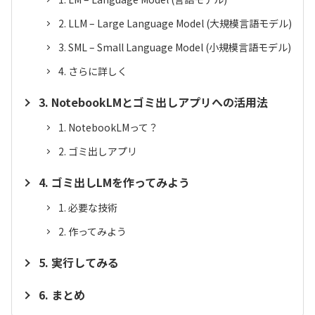
LLM – Large Language Model (大規模言語モデル)
SML – Small Language Model (小規模言語モデル)
さらに詳しく
NotebookLMとゴミ出しアプリへの活用法
NotebookLMって？
ゴミ出しアプリ
ゴミ出しLMを作ってみよう
必要な技術
作ってみよう
実行してみる
まとめ