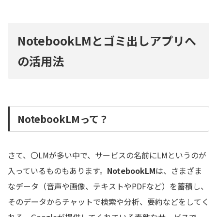
NotebookLMとゴミ出しアプリへ
の活用法
NotebookLMって？
さて、〇LMが多い中で、サービスの名前にLMというのが
入っているものもあります。
NotebookLM
は、さまざま
なデータ（音声や画像、テキストやPDFなど）を蓄積し、
そのデータからチャットで検索や分析、要約などをしてく