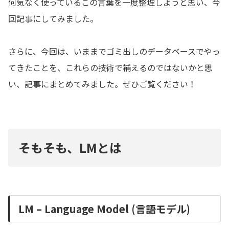
何気なく使っているこの言葉を一度整理しようと思い、今
回記事にしてみました。
さらに、今回は、いままでゴミ出しのデータベースでやっ
てきたことを、これらの技術で補えるのではないかと思
い、記事にまとめてみました。ぜひご覧ください！
そもそも、LMとは
LM – Language Model (言語モデル)