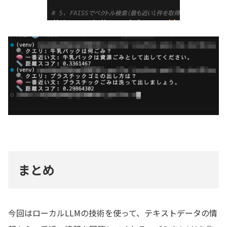
まとめ
今回はローカルLLMの技術を使って、テキストデータの情