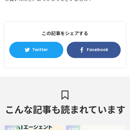
この記事をシェアする
Twitter
Facebook
こんな記事も読まれています
その他
その他