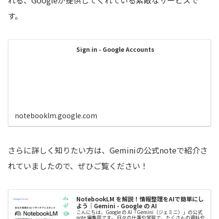
れる、Googleが提供してくれている素敵なサービスで
す。
Sign in - Google Accounts
notebooklm.google.com
さらに詳しく知りたい方は、Geminiの公式noteで紹介さ
れていましたので、ぜひご覧ください！
NotebookLM を解説！情報整理をAIで簡単にし
よう｜Gemini - Google の AI
こんにちは、Google の AI「Gemini（ジェミニ）」の公式
note 編集部です。 日々の仕事や学習で、たくさんの資料や