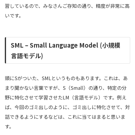
習しているので、みなさんご存知の通り、精度が非常に高
いです。
SML – Small Language Model (小規模
言語モデル)
頭にSがついた、SMLというものもあります。これは、あ
まり聞かない言葉ですが、S（Small）の通り、特定の分
野に特化させて学習させたLM（言語モデル）です。例え
ば、今回のゴミ出しのように、ゴミ出しに特化させて、対
話できるようにするなどは、これに当てはまると思いま
す。