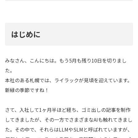
はじめに
みなさん、こんにちは。もう5月も残り10日を切りまし
た。
本社のある札幌では、ライラックが見頃を迎えています。
新緑の季節ですね！
さて、入社して1ヶ月半ほど経ち、ゴミ出しの記事を制作
してきましたが、その一方でさまざまなAIも触れてきまし
た。その中で、それらはLLMやSLMと呼ばれていますが、