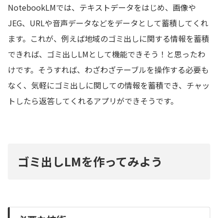
NotebookLMでは、テキストデータをはじめ、画像や
JEG、URLや音声データなどをデータとして蓄積してくれ
ます。これが、例えば地域のゴミ出しに関する情報を蓄積
できれば、ゴミ出しLMとして機能できそう！と思ったわ
けです。そうすれば、わざわざテーブルを操作する必要も
なく、気軽にゴミ出しに関しての情報を蓄積でき、チャッ
トしたら返答してくれるアプリができそうです。
ゴミ出しLMを作ってみよう