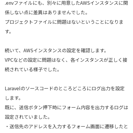
.envファイルにも、別々に用意したAWSインスタンスに関
係しない点に差異はありませんでした。
プロジェクトファイルに問題はないということになりま
す。
続いて、AWSインスタンスの設定を確認します。
VPCなどの設定に問題はなく、各インスタンスが正しく接
続されている様子でした。
Laravelのソースコードのところどころにログ出力を設定
します。
既に、送信ボタン押下時にフォーム内容を出力するログは
設定されていました。
・送信先のアドレスを入力するフォーム画面に遷移したと