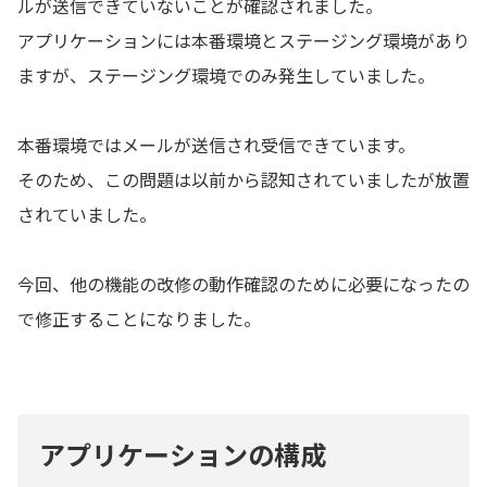
ルが送信できていないことが確認されました。
アプリケーションには本番環境とステージング環境があり
ますが、ステージング環境でのみ発生していました。
本番環境ではメールが送信され受信できています。
そのため、この問題は以前から認知されていましたが放置
されていました。
今回、他の機能の改修の動作確認のために必要になったの
で修正することになりました。
アプリケーションの構成