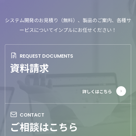
システム開発のお見積り（無料）、製品のご案内、各種サ
ービスについてインプルにお任せください！
資料請求
ご相談はこちら