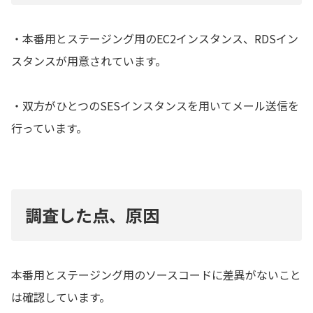
・本番用とステージング用のEC2インスタンス、RDSイン
スタンスが用意されています。
・双方がひとつのSESインスタンスを用いてメール送信を
行っています。
調査した点、原因
本番用とステージング用のソースコードに差異がないこと
は確認しています。