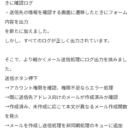
きに確認ログ
・送信先の情報を確認する画面に遷移したときにフォーム
内容を出力
を新たに加えました。
しかし、すべてのログが正しく出力されています。
そこで、より細かくメール送信処理にログ出力を挟みまし
た。
送信ボタン押下
→アカウント権限を確認、権限不足ならエラー処理
→既に送信先アドレス向けのメールが作成済みか確認
→作成済み、未作成に応じて本文が異なるメール作成関数
を発火
→メールを作成し送信処理を非同期処理のキューに追加