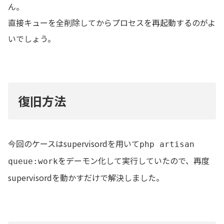
ん。
直接キューを全削除してからプロセスを再起動するのがよ
いでしょう。
復旧方法
今回のケースはsupervisordを用いて
php artisan
をデーモン化して実行していたので、再度
queue:work
supervisordを動かすだけで解決しました。