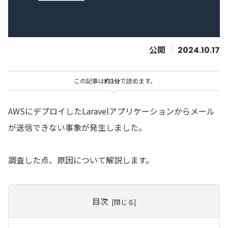
2024.10.17
この記事は
約3分
で読めます。
AWSにデプロイしたLaravelアプリケーションからメール
が送信できない事象が発生しました。
調査した点、原因について解説します。
目次