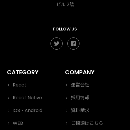
ビル 2階
FOLLOW US
React
運営会社
React Native
採用情報
iOS・Android
資料請求
WEB
ご相談はこちら