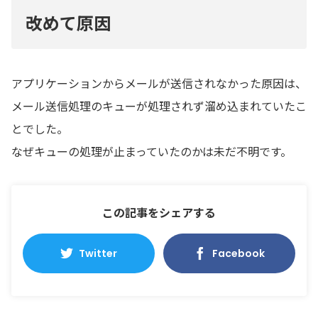
改めて原因
アプリケーションからメールが送信されなかった原因は、
メール送信処理のキューが処理されず溜め込まれていたこ
とでした。
なぜキューの処理が止まっていたのかは未だ不明です。
この記事をシェアする
Twitter
Facebook