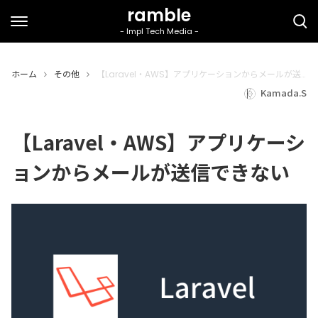
ホーム
その他
【Laravel・AWS】アプリケーションからメールが送信できない
Kamada.S
【Laravel・AWS】アプリケーシ
ョンからメールが送信できない