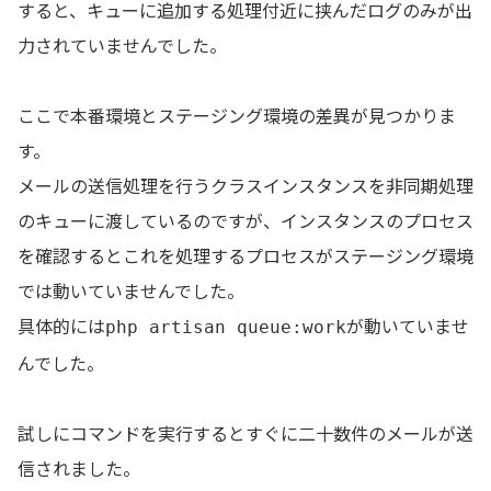
すると、キューに追加する処理付近に挟んだログのみが出
力されていませんでした。
ここで本番環境とステージング環境の差異が見つかりま
す。
メールの送信処理を行うクラスインスタンスを非同期処理
のキューに渡しているのですが、インスタンスのプロセス
を確認するとこれを処理するプロセスがステージング環境
では動いていませんでした。
具体的には
が動いていませ
php artisan queue:work
んでした。
試しにコマンドを実行するとすぐに二十数件のメールが送
信されました。