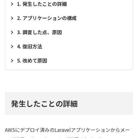
発生したことの詳細
アプリケーションの構成
調査した点、原因
復旧方法
改めて原因
発生したことの詳細
AWSにデプロイ済みのLaravelアプリケーションからメー