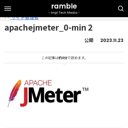
サイト管理者
apachejmeter_0-min 2
2023.11.23
この記事は
約0分
で読めます。