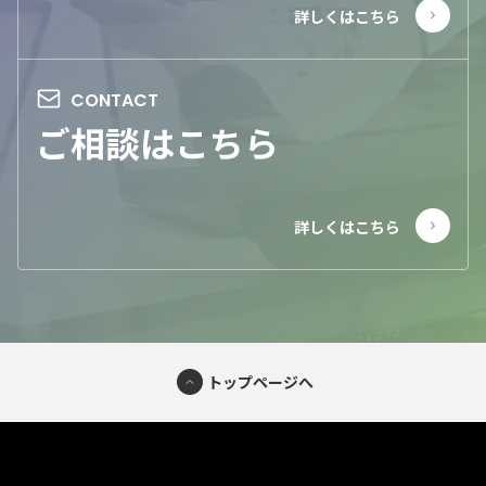
ご相談はこちら
トップページへ