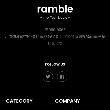
ramble
- Impl Tech Media -
〒060-0063
北海道札幌市中央区南3条西10丁目1001番地5
福山南三条
ビル 2階
FOLLOW US