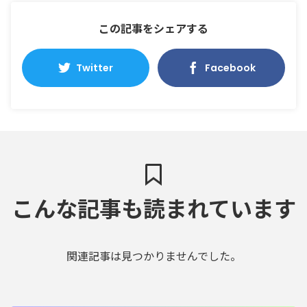
この記事をシェアする
Twitter
Facebook
こんな記事も読まれています
関連記事は見つかりませんでした。