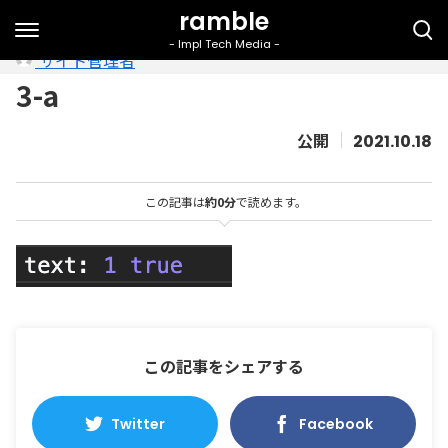
サイト管理者
3-a
2021.10.18
この記事は
約0分
で読めます。
この記事をシェアする
Twitter
Facebook