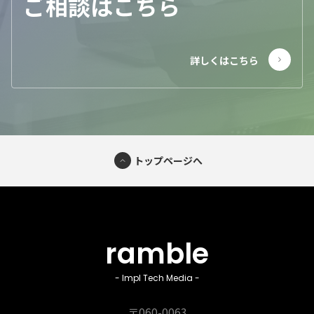
ご相談はこちら
トップページへ
ramble
- Impl Tech Media -
〒060-0063