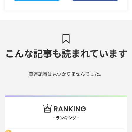
こんな記事も読まれています
関連記事は見つかりませんでした。
RANKING