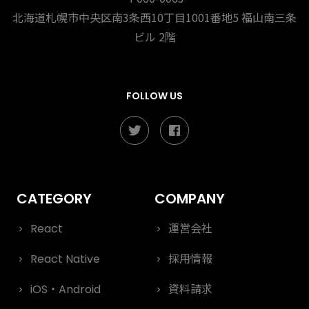
北海道札幌市中央区南3条西10丁目1001番地5
福山南三条
ビル 2階
FOLLOW US
React
運営会社
React Native
採用情報
iOS・Android
資料請求