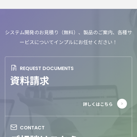
システム開発のお見積り（無料）、製品のご案内、各種サ
ービスについてインプルにお任せください！
資料請求