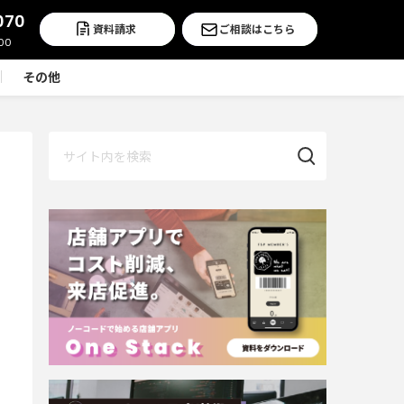
070
資料請求
ご相談はこちら
その他