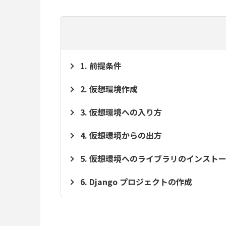
前提条件
仮想環境作成
仮想環境への入り方
仮想環境からの出方
仮想環境へのライブラリのインスト
Django プロジェクトの作成