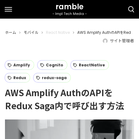
ホーム
モバイル
React Native
AWS Amplify AuthのAPIをRedux Saga内で呼び出す方法
サイト管理者
Amplify
Cognito
ReactNative
Redux
redux-saga
AWS Amplify AuthのAPIを
Redux Saga内で呼び出す方法