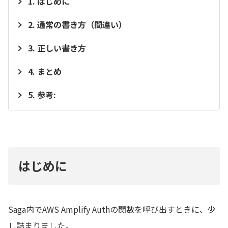
はじめに
通常の書き方（間違い）
正しい書き方
まとめ
参考:
はじめに
Saga内でAWS Amplify Authの関数を呼び出すときに、少
し詰まりました。