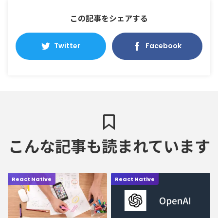
この記事をシェアする
Twitter
Facebook
こんな記事も読まれています
React Native
React Native