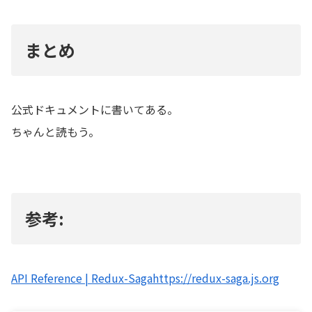
まとめ
公式ドキュメントに書いてある。
ちゃんと読もう。
参考:
API Reference | Redux-Sagahttps://redux-saga.js.org