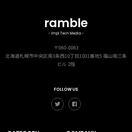
ramble
- Impl Tech Media -
〒060-0063
北海道札幌市中央区南3条西10丁目1001番地5
福山南三条
ビル 2階
FOLLOW US