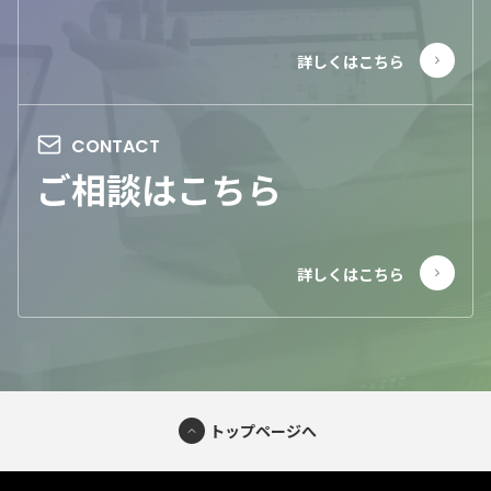
ご相談はこちら
トップページへ