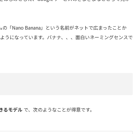
「Nano Banana」という名前がネットで広まったことか
ばれるようになっています。バナナ、、、面白いネーミングセンスで
きるモデル
で、次のようなことが得意です。