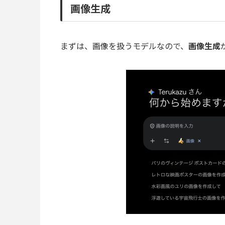
画像生成
まずは、画像を扱うモデルなので、
画像生成