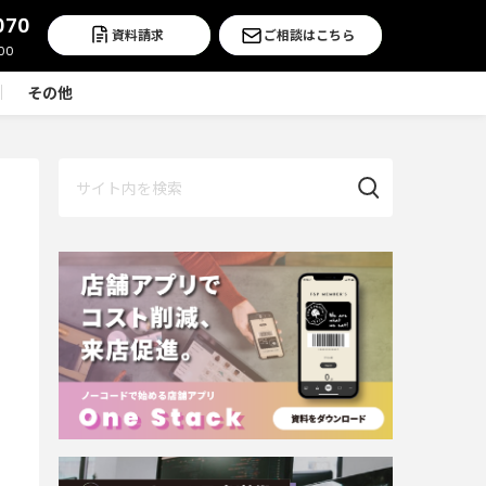
070
資料請求
ご相談はこちら
その他