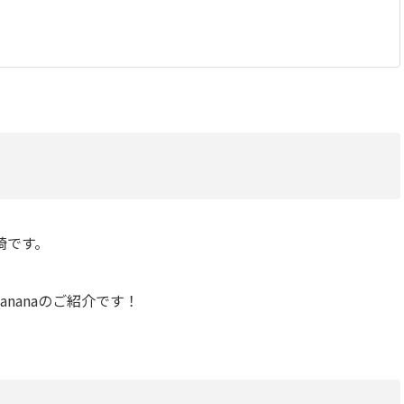
崎です。
ananaのご紹介です！