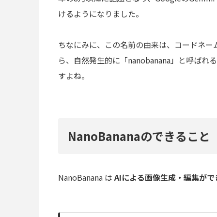
けるようになりました。
ちなにみに、この名前の由来は、コードネームの
ら、自然発生的に「nanobanana」と呼
すよね。
NanoBananaのできること
NanoBanana は
AIによる画像生成・編集がで