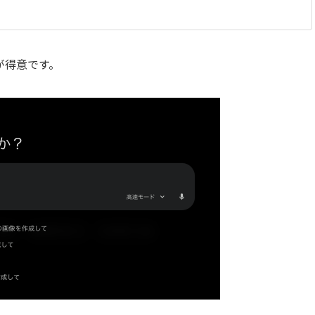
が得意です。