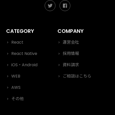
React
運営会社
React Native
採用情報
iOS・Android
資料請求
WEB
ご相談はこちら
AWS
その他