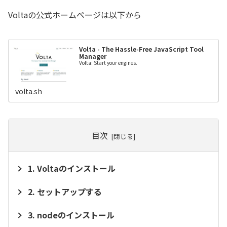
Voltaの公式ホームページは以下から
Volta - The Hassle-Free JavaScript Tool
Manager
Volta: Start your engines.
volta.sh
目次
Voltaのインストール
セットアップする
nodeのインストール