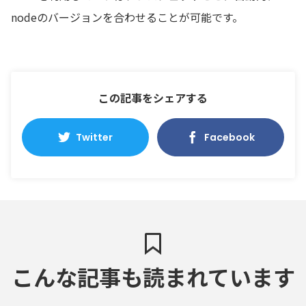
nodeのバージョンを合わせることが可能です。
この記事をシェアする
Twitter
Facebook
こんな記事も読まれています