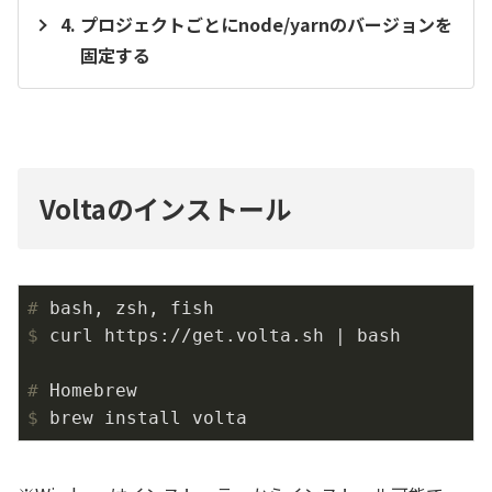
プロジェクトごとにnode/yarnのバージョンを
固定する
Voltaのインストール
#
 bash, zsh, fish
$
 curl https://get.volta.sh | bash
#
 Homebrew
$
 brew install volta