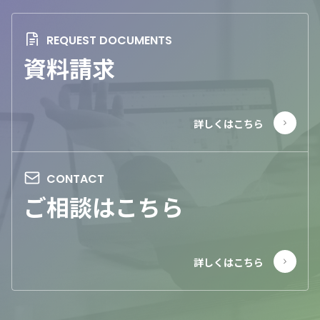
資料請求
ご相談はこちら