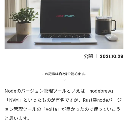
2021.10.29
この記事は
約2分
で読めます。
Nodeのバージョン管理ツールといえば「nodebrew」
「NVM」といったものが有名ですが、Rust製nodeバージ
ョン管理ツールの「Volta」が良かったので使っていこう
と思います。