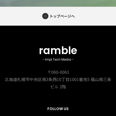
トップページへ
ramble
- Impl Tech Media -
〒060-0063
北海道札幌市中央区南3条西10丁目1001番地5
福山南三条
ビル 2階
FOLLOW US