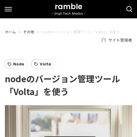
ホーム
その他
nodeのバージョン管理ツール「Volta」を使う
サイト管理者
Node
Volta
nodeのバージョン管理ツール
「Volta」を使う