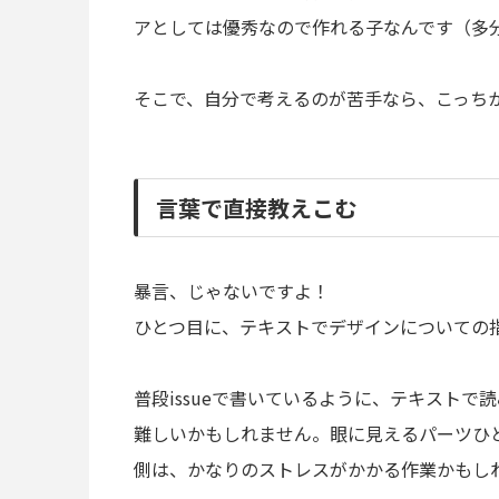
アとしては優秀なので作れる子なんです（多
そこで、自分で考えるのが苦手なら、こっち
言葉で直接教えこむ
暴言、じゃないですよ！
ひとつ目に、テキストでデザインについての
普段issueで書いているように、テキスト
難しいかもしれません。眼に見えるパーツひ
側は、かなりのストレスがかかる作業かもし