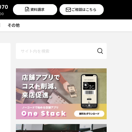
070
資料請求
ご相談はこちら
その他