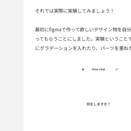
それでは実際に実験してみましょう！
最初にfigmaで作って欲しいデザイン物を自
ってもらうことにしました。実験ということ
にグラデーションを入れたり、パーツを重ね