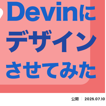
2025.07.10