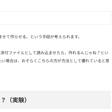
ませて作らせる、という手段が考えられます。
を、添付ファイルとして読み込ませたら、作れるんじゃね？とい
たい場合は、おそらくこちらの方が方法として優れていると思
？？（実験）