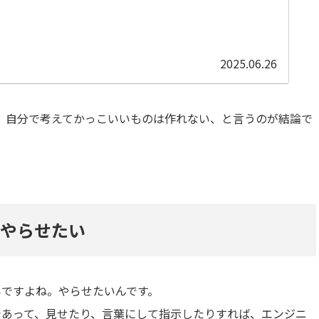
2025.06.26
、自分で考えてかっこいいものは作れない、と言うのが結論で
をやらせたい
いですよね。やらせたいんです。
けであって、見せたり、言葉にして指示したりすれば、エンジニ