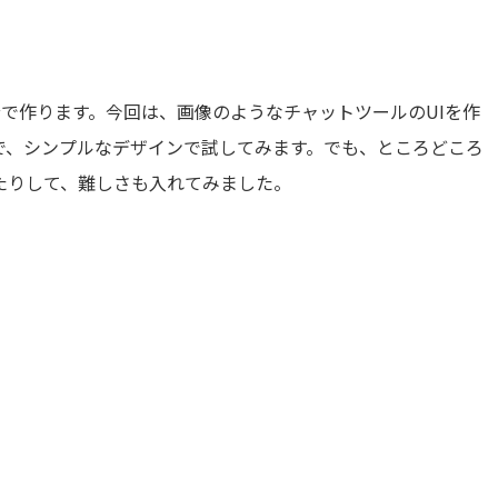
分で作ります。今回は、画像のようなチャットツールのUIを作
で、シンプルなデザインで試してみます。でも、ところどころ
たりして、難しさも入れてみました。