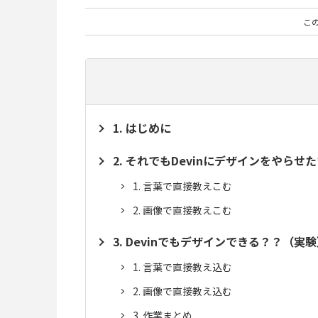
こ
はじめに
それでもDevinにデザインをやらせた
言葉で直接教えこむ
画像で直接教えこむ
Devinでもデザインできる？？（実験
言葉で直接教え込む
画像で直接教え込む
作業まとめ