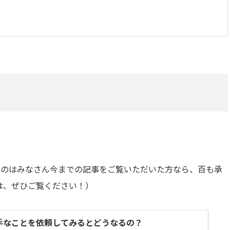
いうのはみなさん今までの記事をご覧いただいた方なら、百も承
は、ぜひご覧ください！）
】苦手なことを依頼してみるとどうなるの？