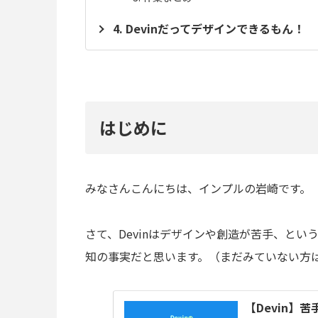
Devinだってデザインできるもん！
はじめに
みなさんこんにちは、インプルの岩崎です。
さて、Devinはデザインや創造が苦手、と
知の事実だと思います。（まだみていない方
【Devin