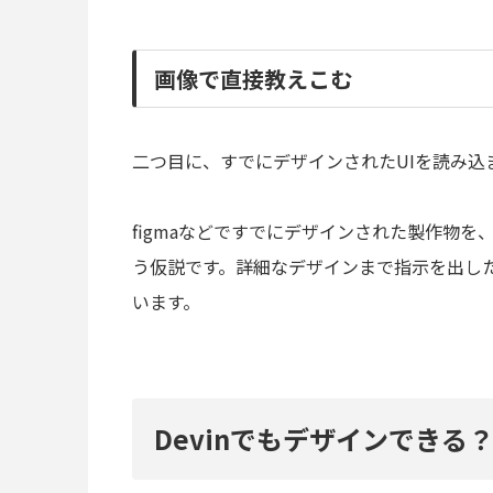
画像で直接教えこむ
二つ目に、すでにデザインされたUIを読み込
figmaなどですでにデザインされた製作物
う仮説です。詳細なデザインまで指示を出し
います。
Devinでもデザインできる