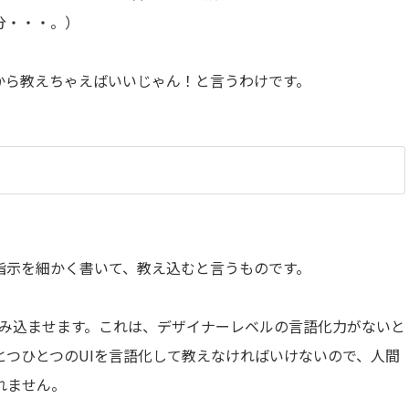
分・・・。）
から教えちゃえばいいじゃん！と言うわけです。
指示を細かく書いて、教え込むと言うものです。
で読み込ませます。これは、デザイナーレベルの言語化力がないと
とつひとつのUIを言語化して教えなければいけないので、人間
れません。