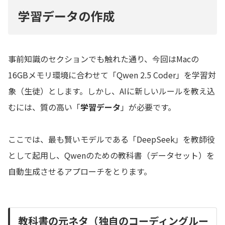
学習データの作成
事前知識のセクションでも触れた通り、今回はMacの
16GBメモリ環境に合わせて「Qwen 2.5 Coder」を学習対
象（生徒）とします。しかし、AIに新しいルールを教え込
むには、質の高い「
学習データ
」が必要です。
ここでは、最も賢いモデルである「DeepSeek」を教師役
として起用し、Qwenのための教科書（データセット）を
自動生成させるアプローチをとります。
教科書の元ネタ（独自のコーディングルー