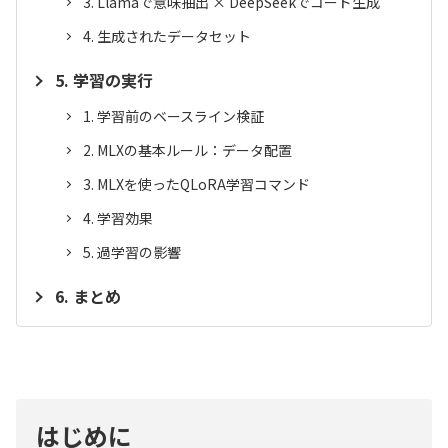
Llamaで意味抽出 × DeepSeekでコード生成
生成されたデータセット
学習の実行
学習前のベースライン検証
MLXの基本ルール：データ配置
MLXを使ったQLoRA学習コマンド
学習効果
過学習の影響
まとめ
はじめに