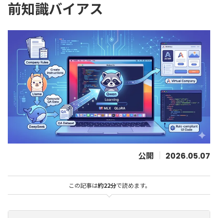
前知識バイアス
2026.05.07
この記事は
約22分
で読めます。