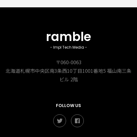
ramble
- Impl Tech Media -
〒060-0063
北海道札幌市中央区南3条西10丁目1001番地5
福山南三条
ビル 2階
FOLLOW US