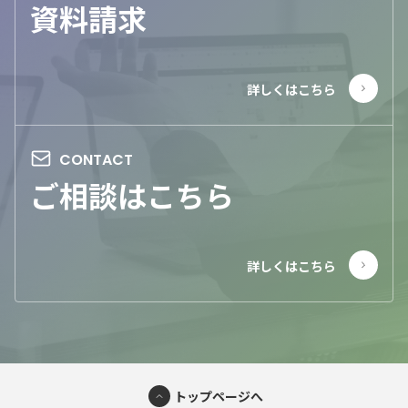
資料請求
ご相談はこちら
トップページへ