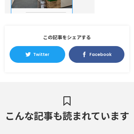
この記事をシェアする
Twitter
Facebook
こんな記事も読まれています