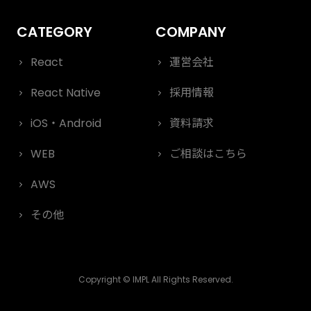
React
運営会社
React Native
採用情報
iOS・Android
資料請求
WEB
ご相談はこちら
AWS
その他
Copyright © IMPL All Rights Reserved.