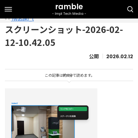
iwasaki_t
スクリーンショット-2026-02-
12-10.42.05
2026.02.12
この記事は
約0分
で読めます。