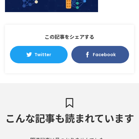
この記事をシェアする
Twitter
Facebook
こんな記事も読まれています