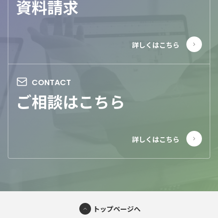
資料請求
ご相談はこちら
トップページへ