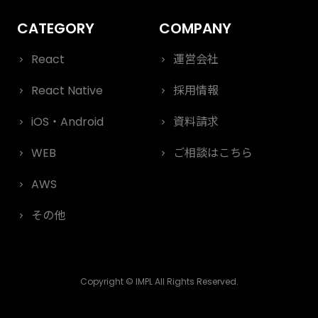
React
運営会社
React Native
採用情報
iOS・Android
資料請求
WEB
ご相談はこちら
AWS
その他
Copyright © IMPL All Rights Reserved.