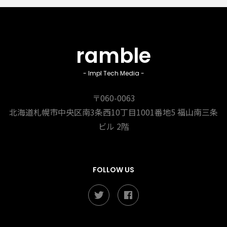
ramble
- Impl Tech Media -
〒060-0063
北海道札幌市中央区南3条西10丁目1001番地5
福山南三条
ビル 2階
FOLLOW US