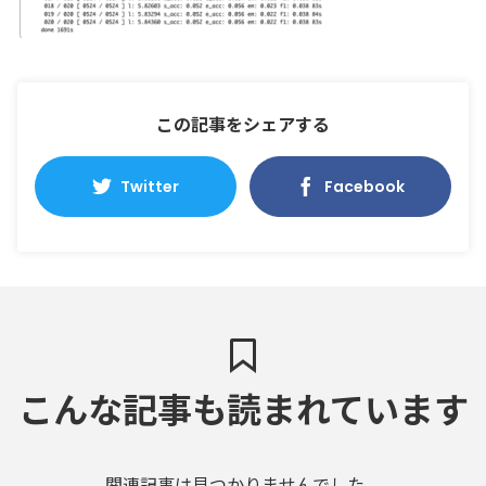
この記事をシェアする
Twitter
Facebook
こんな記事も読まれています
関連記事は見つかりませんでした。