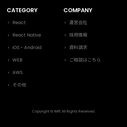
React
運営会社
React Native
採用情報
iOS・Android
資料請求
WEB
ご相談はこちら
AWS
その他
Copyright © IMPL All Rights Reserved.