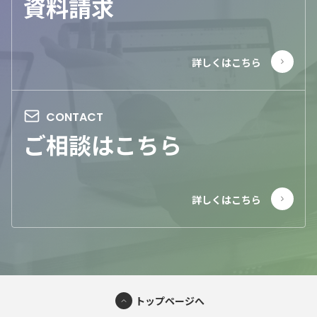
資料請求
ご相談はこちら
トップページへ