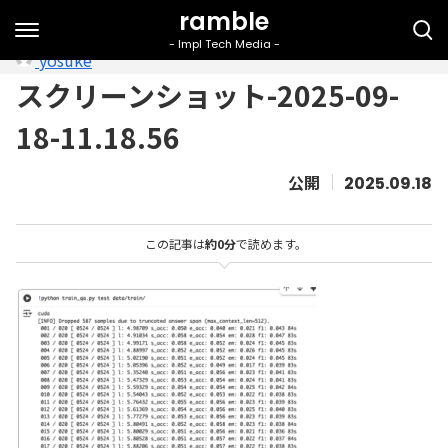
yosuke
スクリーンショット-2025-09-
18-11.18.56
2025.09.18
この記事は
約0分
で読めます。