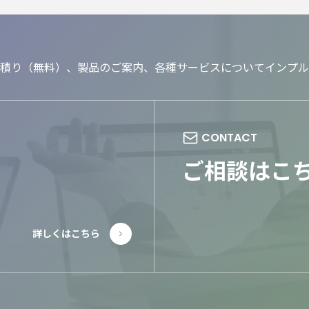
積り（無料）、製品のご案内、各種サービスについてインプル
ご相談はこ