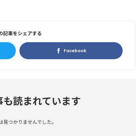
の記事をシェアする
Facebook
事も読まれています
は見つかりませんでした。