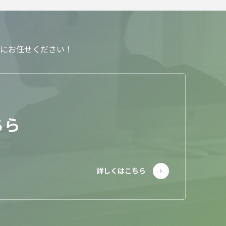
にお任せください！
ちら