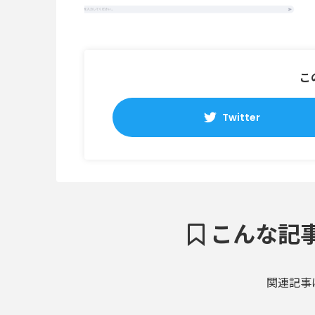
こ
Twitter
こんな記
関連記事