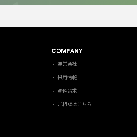
運営会社
採用情報
資料請求
ご相談はこちら