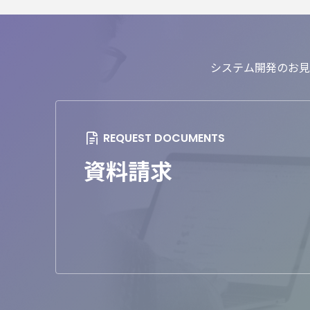
システム開発のお見
資料請求