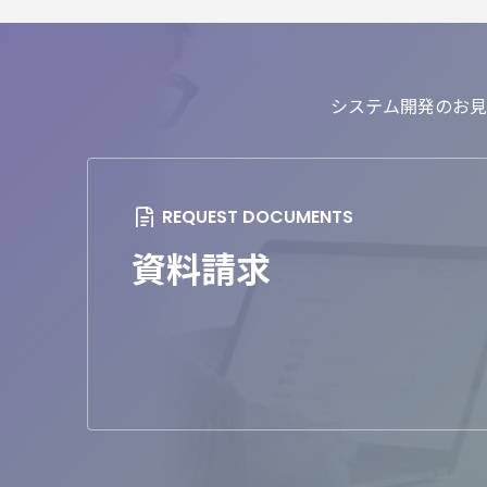
システム開発のお見
資料請求