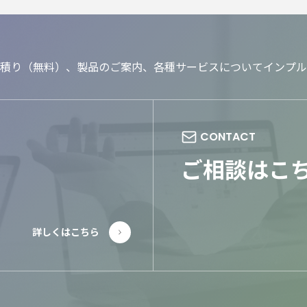
積り（無料）、製品のご案内、各種サービスについてインプル
ご相談はこ