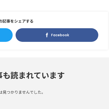
の記事をシェアする
Facebook
事も読まれています
は見つかりませんでした。