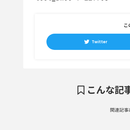
こ
Twitter
こんな記
関連記事