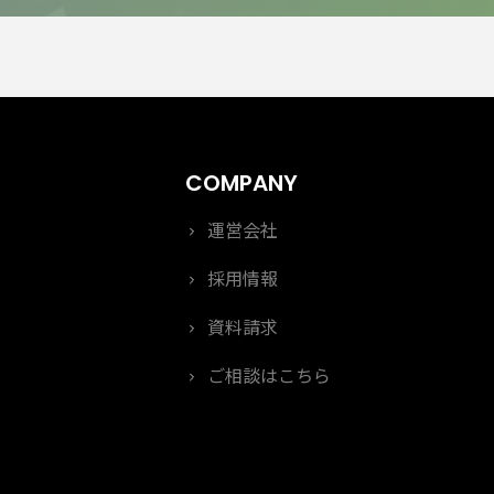
運営会社
採用情報
資料請求
ご相談はこちら