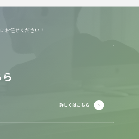
にお任せください！
ちら